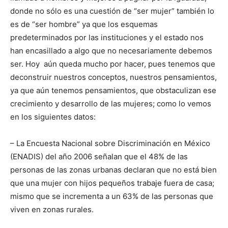
donde no sólo es una cuestión de “ser mujer” también lo
es de “ser hombre” ya que los esquemas
predeterminados por las instituciones y el estado nos
han encasillado a algo que no necesariamente debemos
ser. Hoy aún queda mucho por hacer, pues tenemos que
deconstruir nuestros conceptos, nuestros pensamientos,
ya que aún tenemos pensamientos, que obstaculizan ese
crecimiento y desarrollo de las mujeres; como lo vemos
en los siguientes datos:
– La Encuesta Nacional sobre Discriminación en México
(ENADIS) del año 2006 señalan que el 48% de las
personas de las zonas urbanas declaran que no está bien
que una mujer con hijos pequeños trabaje fuera de casa;
mismo que se incrementa a un 63% de las personas que
viven en zonas rurales.