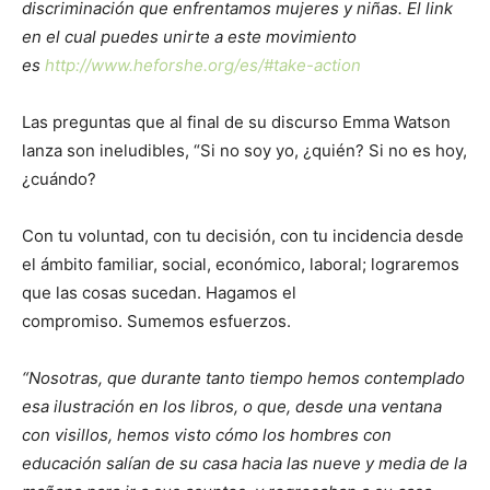
discriminación que enfrentamos mujeres y niñas. El link
en el cual puedes unirte a este movimiento
es
http://www.heforshe.org/es/#take-action
Las preguntas que al final de su discurso Emma Watson
lanza son ineludibles, “Si no soy yo, ¿quién? Si no es hoy,
¿cuándo?
Con tu voluntad, con tu decisión, con tu incidencia desde
el ámbito familiar, social, económico, laboral; lograremos
que las cosas sucedan. Hagamos el
compromiso. Sumemos esfuerzos.
“Nosotras, que durante tanto tiempo hemos contemplado
esa ilustración en los libros, o que, desde una ventana
con visillos, hemos visto cómo los hombres con
educación salían de su casa hacia las nueve y media de la