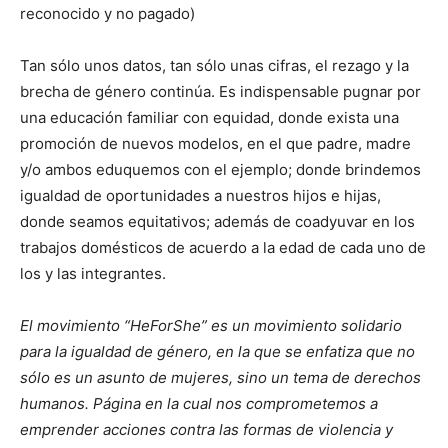
reconocido y no pagado)
Tan sólo unos datos, tan sólo unas cifras, el rezago y la
brecha de género continúa. Es indispensable pugnar por
una educación familiar con equidad, donde exista una
promoción de nuevos modelos, en el que padre, madre
y/o ambos eduquemos con el ejemplo; donde brindemos
igualdad de oportunidades a nuestros hijos e hijas,
donde seamos equitativos; además de coadyuvar en los
trabajos domésticos de acuerdo a la edad de cada uno de
los y las integrantes.
El movimiento “HeForShe” es un movimiento solidario
para la igualdad de género, en la que se enfatiza que no
sólo es un asunto de mujeres, sino un tema de derechos
humanos. Página en la cual nos comprometemos a
emprender acciones contra las formas de violencia y