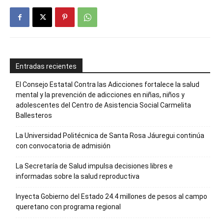
Entradas recientes
El Consejo Estatal Contra las Adicciones fortalece la salud
mental y la prevención de adicciones en niñas, niños y
adolescentes del Centro de Asistencia Social Carmelita
Ballesteros
La Universidad Politécnica de Santa Rosa Jáuregui continúa
con convocatoria de admisión
La Secretaría de Salud impulsa decisiones libres e
informadas sobre la salud reproductiva
Inyecta Gobierno del Estado 24.4 millones de pesos al campo
queretano con programa regional