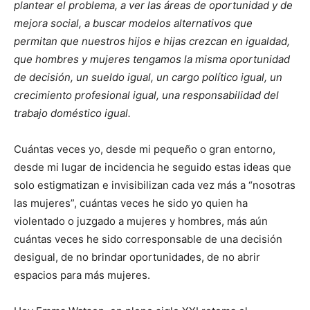
plantear el problema, a ver las áreas de oportunidad y de
mejora social, a buscar modelos alternativos que
permitan que nuestros hijos e hijas crezcan en igualdad,
que hombres y mujeres tengamos la misma oportunidad
de decisión, un sueldo igual, un cargo político igual, un
crecimiento profesional igual, una responsabilidad del
trabajo doméstico igual.
Cuántas veces yo, desde mi pequeño o gran entorno,
desde mi lugar de incidencia he seguido estas ideas que
solo estigmatizan e invisibilizan cada vez más a “nosotras
las mujeres”, cuántas veces he sido yo quien ha
violentado o juzgado a mujeres y hombres, más aún
cuántas veces he sido corresponsable de una decisión
desigual, de no brindar oportunidades, de no abrir
espacios para más mujeres.