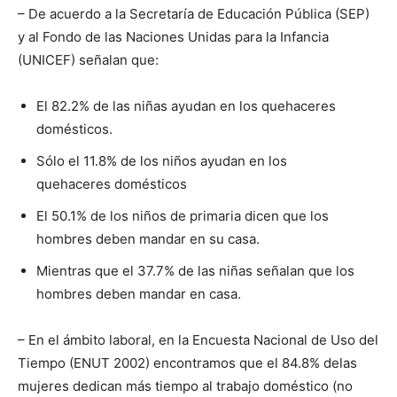
– De acuerdo a la Secretaría de Educación Pública (SEP)
y al Fondo de las Naciones Unidas para la Infancia
(UNICEF) señalan que:
El 82.2% de las niñas ayudan en los quehaceres
domésticos.
Sólo el 11.8% de los niños ayudan en los
quehaceres domésticos
El 50.1% de los niños de primaria dicen que los
hombres deben mandar en su casa.
Mientras que el 37.7% de las niñas señalan que los
hombres deben mandar en casa.
– En el ámbito laboral, en la Encuesta Nacional de Uso del
Tiempo (ENUT 2002) encontramos que el 84.8% delas
mujeres dedican más tiempo al trabajo doméstico (no