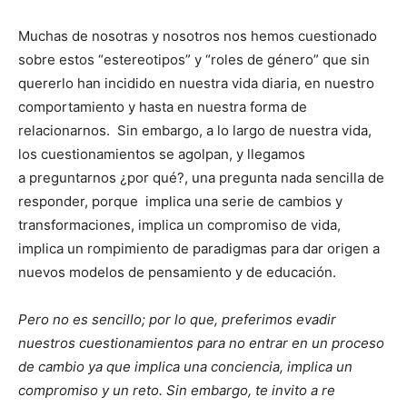
Muchas de nosotras y nosotros nos hemos cuestionado
sobre estos “estereotipos” y “roles de género” que sin
quererlo han incidido en nuestra vida diaria, en nuestro
comportamiento y hasta en nuestra forma de
relacionarnos. Sin embargo, a lo largo de nuestra vida,
los cuestionamientos se agolpan, y llegamos
a preguntarnos ¿por qué?, una pregunta nada sencilla de
responder, porque implica una serie de cambios y
transformaciones, implica un compromiso de vida,
implica un rompimiento de paradigmas para dar origen a
nuevos modelos de pensamiento y de educación.
Pero no es sencillo; por lo que, preferimos evadir
nuestros cuestionamientos para no entrar en un proceso
de cambio ya que implica una conciencia, implica un
compromiso y un reto. Sin embargo, te invito a re