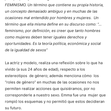
FEMINISMO. Un término que contiene su propia historia,
un concepto demasiado ambiguo y en muchas de las
ocasiones mal entendido por hombres y mujeres. Un
término que ella misma define en su discurso como: “…
feminismo, por definición, es creer que tanto hombres
como mujeres deben tener iguales derechos y
oportunidades. Es la teoría política, económica y social
de la igualdad de sexos”
La actriz y modelo, realiza una reflexión sobre lo que ha
vivido (a sus 24 años de edad), respecto a los
estereotipos de género; además menciona cómo los
“roles de género” en muchas de las ocasiones no nos
permiten realizar acciones que quisiéramos, por no
corresponderle a nuestro sexo. Emma fue una mujer que
rompió los esquemas y no permitió que estos decidieran
su futuro.