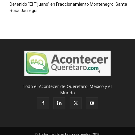
Detenido “El Tijuano” en Fraccionamiento Montenegro, Santa
Rosa Jáuregui
Todo el Acontecer de Querétaro, México y el
Mundo
© Todos los derechos reservados 2016