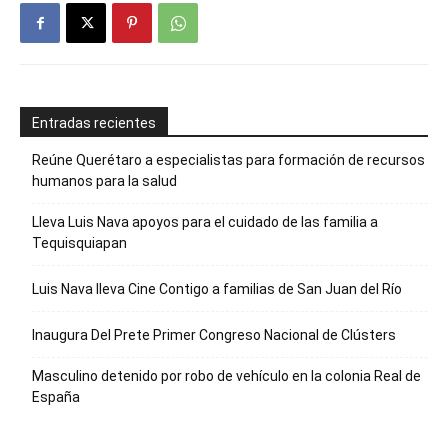
Entradas recientes
Reúne Querétaro a especialistas para formación de recursos
humanos para la salud
Lleva Luis Nava apoyos para el cuidado de las familia a
Tequisquiapan
Luis Nava lleva Cine Contigo a familias de San Juan del Río
Inaugura Del Prete Primer Congreso Nacional de Clústers
Masculino detenido por robo de vehículo en la colonia Real de
España