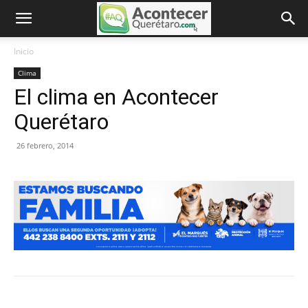
Inicio
Clima
El clima en Acontecer
Querétaro
26 febrero, 2014