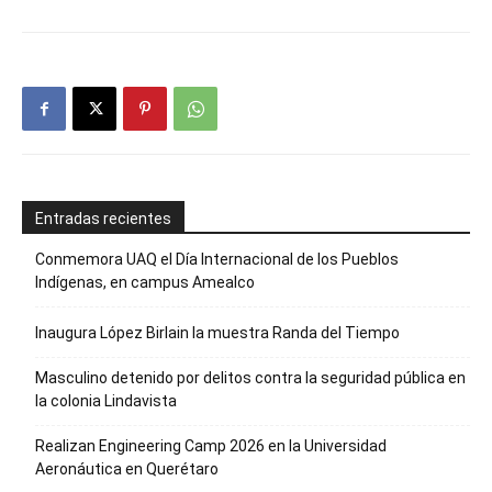
Entradas recientes
Conmemora UAQ el Día Internacional de los Pueblos
Indígenas, en campus Amealco
Inaugura López Birlain la muestra Randa del Tiempo
Masculino detenido por delitos contra la seguridad pública en
la colonia Lindavista
Realizan Engineering Camp 2026 en la Universidad
Aeronáutica en Querétaro