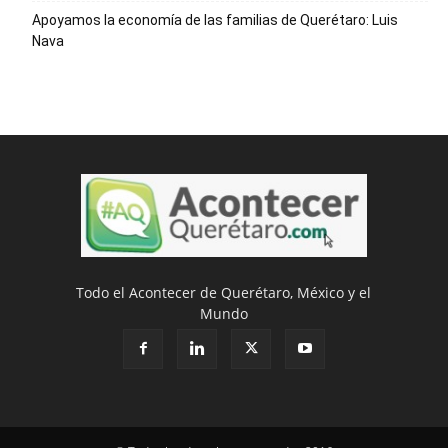
Apoyamos la economía de las familias de Querétaro: Luis
Nava
Todo el Acontecer de Querétaro, México y el
Mundo