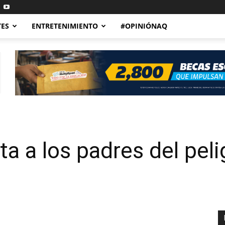
TES
ENTRETENIMIENTO
#OPINIÓNAQ
rta a los padres del pel