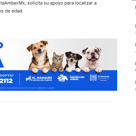
mberMx, solicita su apoyo para localizar a
s de edad