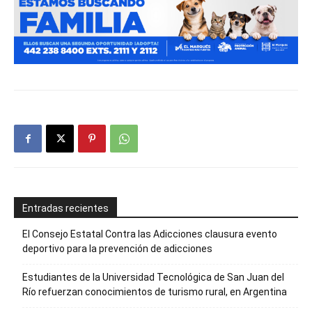
Entradas recientes
El Consejo Estatal Contra las Adicciones clausura evento
deportivo para la prevención de adicciones
Estudiantes de la Universidad Tecnológica de San Juan del
Río refuerzan conocimientos de turismo rural, en Argentina