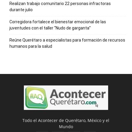
Realizan trabajo comunitario 22 personas infractoras
durante julio
Corregidora fortalece el bienestar emocional de las
juventudes con el taller ‘‘Nudo de garganta’’
Reúne Querétaro a especialistas para formación de recursos
humanos para la salud
Todo el Acontecer de Querétaro, México y el
Mundo