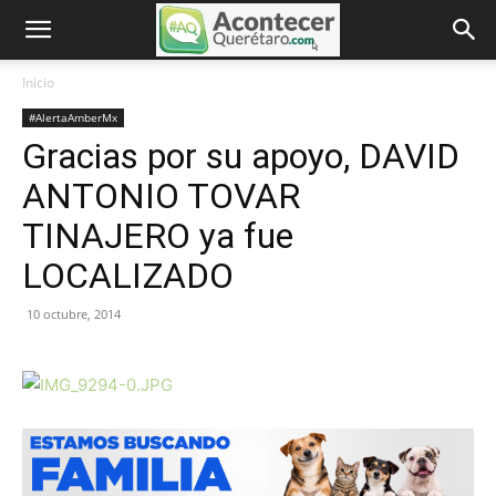
Inicio
#AlertaAmberMx
Gracias por su apoyo, DAVID
ANTONIO TOVAR
TINAJERO ya fue
LOCALIZADO
10 octubre, 2014