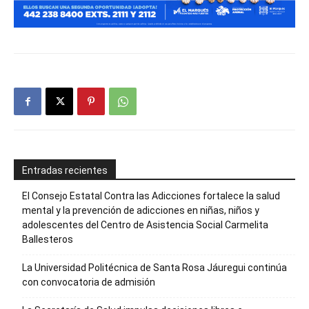
Entradas recientes
El Consejo Estatal Contra las Adicciones fortalece la salud
mental y la prevención de adicciones en niñas, niños y
adolescentes del Centro de Asistencia Social Carmelita
Ballesteros
La Universidad Politécnica de Santa Rosa Jáuregui continúa
con convocatoria de admisión