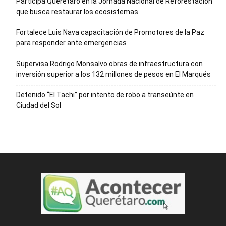
Participa Querétaro en la Jornada Nacional de Reforestación
que busca restaurar los ecosistemas
Fortalece Luis Nava capacitación de Promotores de la Paz
para responder ante emergencias
Supervisa Rodrigo Monsalvo obras de infraestructura con
inversión superior a los 132 millones de pesos en El Marqués
Detenido “El Tachi” por intento de robo a transeúnte en
Ciudad del Sol