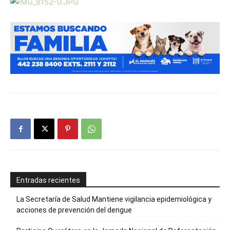
Entradas recientes
La Secretaría de Salud Mantiene vigilancia epidemiológica y
acciones de prevención del dengue