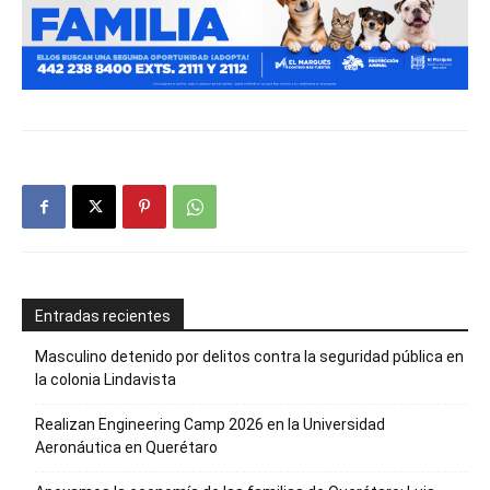
Entradas recientes
Masculino detenido por delitos contra la seguridad pública en
la colonia Lindavista
Realizan Engineering Camp 2026 en la Universidad
Aeronáutica en Querétaro