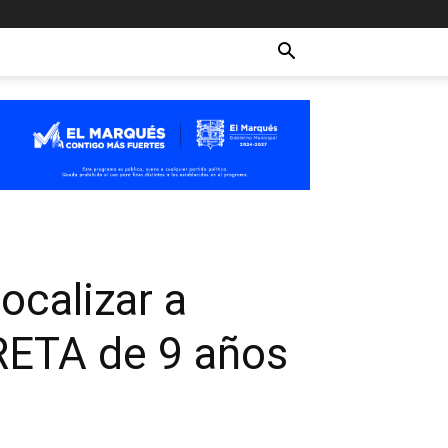
ocalizar a
ETA de 9 años