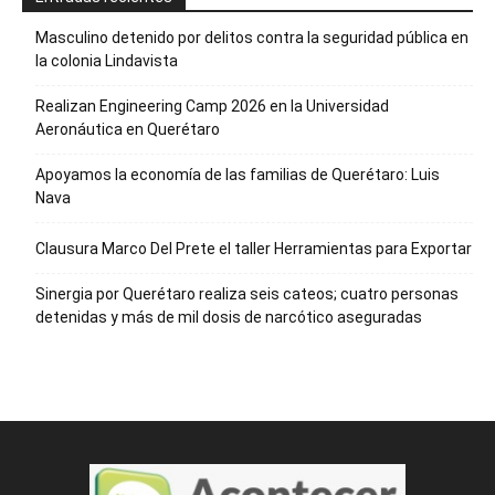
Masculino detenido por delitos contra la seguridad pública en
la colonia Lindavista
Realizan Engineering Camp 2026 en la Universidad
Aeronáutica en Querétaro
Apoyamos la economía de las familias de Querétaro: Luis
Nava
Clausura Marco Del Prete el taller Herramientas para Exportar
Sinergia por Querétaro realiza seis cateos; cuatro personas
detenidas y más de mil dosis de narcótico aseguradas