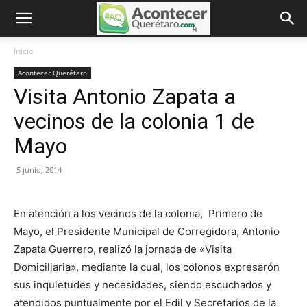
Inicio
Acontecer Querétaro
Visita Antonio Zapata a
vecinos de la colonia 1 de
Mayo
5 junio, 2014
En atención a los vecinos de la colonia, Primero de
Mayo, el Presidente Municipal de Corregidora, Antonio
Zapata Guerrero, realizó la jornada de «Visita
Domiciliaria», mediante la cual, los colonos expresarón
sus inquietudes y necesidades, siendo escuchados y
atendidos puntualmente por el Edil y Secretarios de la