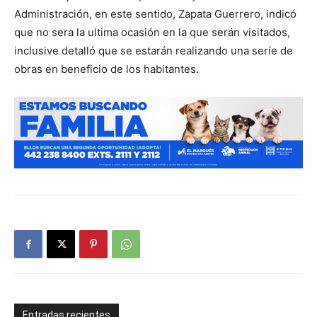
Administración, en este sentido, Zapata Guerrero, indicó
que no sera la ultima ocasión en la que serán visitados,
inclusive detalló que se estarán realizando una seríe de
obras en beneficio de los habitantes.
Entradas recientes