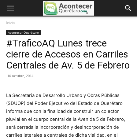
Inicio
Acontecer Querétaro
#TraficoAQ Lunes trece
cierre de Accesos en Carriles
Centrales de Av. 5 de Febrero
10 octubre, 2014
La Secretaría de Desarrollo Urbano y Obras Públicas
(SDUOP) del Poder Ejecutivo del Estado de Querétaro
informa que con la finalidad de construir un colector
pluvial en el cuerpo central de la Avenida 5 de Febrero,
será cerrada la incorporación y desincorporación de
carriles laterales a centrales de dicha vialidad, en el