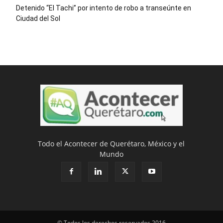
Detenido “El Tachi” por intento de robo a transeúnte en
Ciudad del Sol
Todo el Acontecer de Querétaro, México y el
Mundo
© Todos los derechos reservados 2016