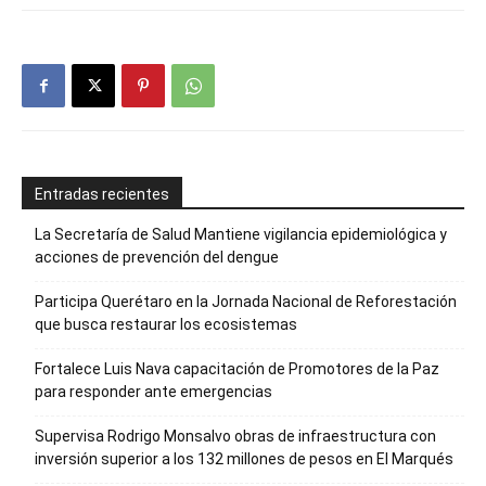
Entradas recientes
La Secretaría de Salud Mantiene vigilancia epidemiológica y
acciones de prevención del dengue
Participa Querétaro en la Jornada Nacional de Reforestación
que busca restaurar los ecosistemas
Fortalece Luis Nava capacitación de Promotores de la Paz
para responder ante emergencias
Supervisa Rodrigo Monsalvo obras de infraestructura con
inversión superior a los 132 millones de pesos en El Marqués