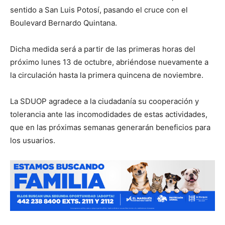
sentido a San Luis Potosí, pasando el cruce con el
Boulevard Bernardo Quintana.
Dicha medida será a partir de las primeras horas del
próximo lunes 13 de octubre, abriéndose nuevamente a
la circulación hasta la primera quincena de noviembre.
La SDUOP agradece a la ciudadanía su cooperación y
tolerancia ante las incomodidades de estas actividades,
que en las próximas semanas generarán beneficios para
los usuarios.