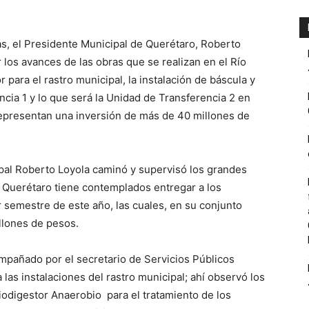
as, el Presidente Municipal de Querétaro, Roberto
 los avances de las obras que se realizan en el Río
 para el rastro municipal, la instalación de báscula y
ncia 1 y lo que será la Unidad de Transferencia 2 en
representan una inversión de más de 40 millones de
al Roberto Loyola caminó y supervisó los grandes
 Querétaro tiene contemplados entregar a los
 semestre de este año, las cuales, en su conjunto
llones de pesos.
mpañado por el secretario de Servicios Públicos
las instalaciones del rastro municipal; ahí observó los
iodigestor Anaerobio para el tratamiento de los