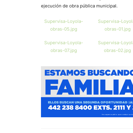
ejecución de obra pública municipal.
Supervisa-Loyola-
Supervisa-Loyol
obras-05.jpg
obras-01.jpg
Supervisa-Loyola-
Supervisa-Loyol
obras-07.jpg
obras-02.jpg