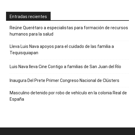
Entradas recientes
Reúne Querétaro a especialistas para formación de recursos
humanos para la salud
Lleva Luis Nava apoyos para el cuidado de las familia a
Tequisquiapan
Luis Nava lleva Cine Contigo a familias de San Juan del Río
Inaugura Del Prete Primer Congreso Nacional de Clústers
Masculino detenido por robo de vehículo en la colonia Real de
España