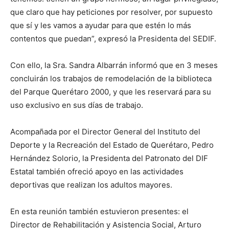
que claro que hay peticiones por resolver, por supuesto
que sí y les vamos a ayudar para que estén lo más
contentos que puedan”, expresó la Presidenta del SEDIF.
Con ello, la Sra. Sandra Albarrán informó que en 3 meses
concluirán los trabajos de remodelación de la biblioteca
del Parque Querétaro 2000, y que les reservará para su
uso exclusivo en sus días de trabajo.
Acompañada por el Director General del Instituto del
Deporte y la Recreación del Estado de Querétaro, Pedro
Hernández Solorio, la Presidenta del Patronato del DIF
Estatal también ofreció apoyo en las actividades
deportivas que realizan los adultos mayores.
En esta reunión también estuvieron presentes: el
Director de Rehabilitación y Asistencia Social, Arturo