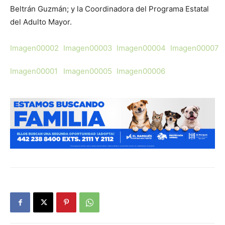
Beltrán Guzmán; y la Coordinadora del Programa Estatal
del Adulto Mayor.
Imagen00002
Imagen00003
Imagen00004
Imagen00007
Imagen00001
Imagen00005
Imagen00006