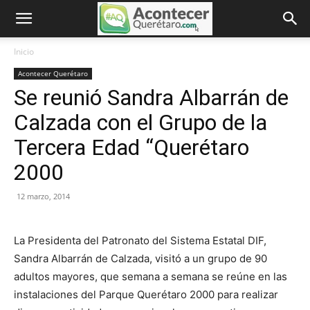
Inicio
Acontecer Querétaro
Se reunió Sandra Albarrán de
Calzada con el Grupo de la
Tercera Edad “Querétaro
2000
12 marzo, 2014
La Presidenta del Patronato del Sistema Estatal DIF,
Sandra Albarrán de Calzada, visitó a un grupo de 90
adultos mayores, que semana a semana se reúne en las
instalaciones del Parque Querétaro 2000 para realizar