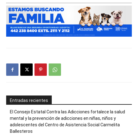
Entradas recientes
El Consejo Estatal Contra las Adicciones fortalece la salud
mental y la prevención de adicciones en niñas, niños y
adolescentes del Centro de Asistencia Social Carmelita
Ballesteros