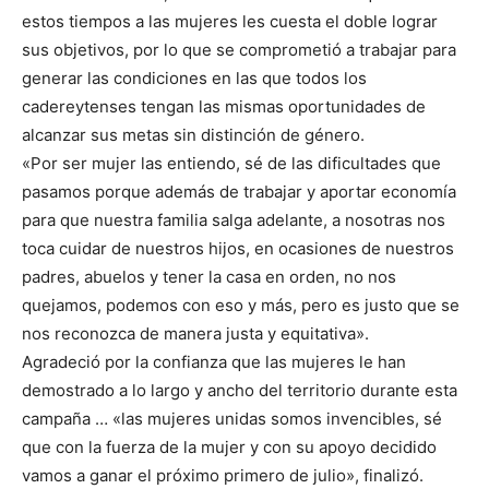
estos tiempos a las mujeres les cuesta el doble lograr
sus objetivos, por lo que se comprometió a trabajar para
generar las condiciones en las que todos los
cadereytenses tengan las mismas oportunidades de
alcanzar sus metas sin distinción de género.
«Por ser mujer las entiendo, sé de las dificultades que
pasamos porque además de trabajar y aportar economía
para que nuestra familia salga adelante, a nosotras nos
toca cuidar de nuestros hijos, en ocasiones de nuestros
padres, abuelos y tener la casa en orden, no nos
quejamos, podemos con eso y más, pero es justo que se
nos reconozca de manera justa y equitativa».
Agradeció por la confianza que las mujeres le han
demostrado a lo largo y ancho del territorio durante esta
campaña … «las mujeres unidas somos invencibles, sé
que con la fuerza de la mujer y con su apoyo decidido
vamos a ganar el próximo primero de julio», finalizó.