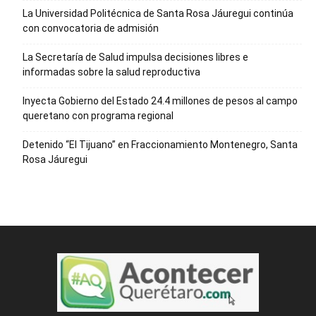
La Universidad Politécnica de Santa Rosa Jáuregui continúa
con convocatoria de admisión
La Secretaría de Salud impulsa decisiones libres e
informadas sobre la salud reproductiva
Inyecta Gobierno del Estado 24.4 millones de pesos al campo
queretano con programa regional
Detenido “El Tijuano” en Fraccionamiento Montenegro, Santa
Rosa Jáuregui