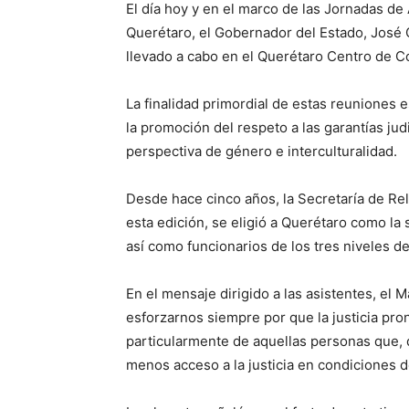
El día hoy y en el marco de las Jornadas de
Querétaro, el Gobernador del Estado, José 
llevado a cabo en el Querétaro Centro de 
La finalidad primordial de estas reuniones e
la promoción del respeto a las garantías ju
perspectiva de género e interculturalidad.
Desde hace cinco años, la Secretaría de Re
esta edición, se eligió a Querétaro como la
así como funcionarios de los tres niveles d
En el mensaje dirigido a las asistentes, el
esforzarnos siempre por que la justicia pron
particularmente de aquellas personas que,
menos acceso a la justicia en condiciones d