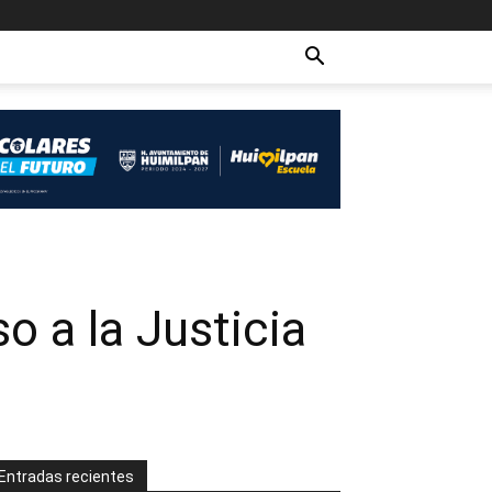
o a la Justicia
Entradas recientes