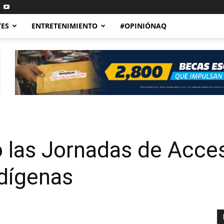
TES
ENTRETENIMIENTO
#OPINIÓNAQ
o las Jornadas de Acces
ndígenas