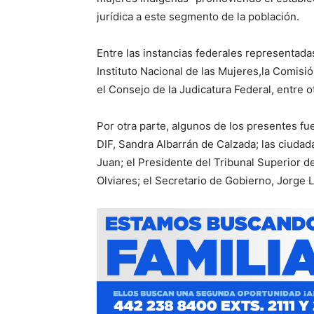
jurídica a este segmento de la población.
Entre las instancias federales representada
Instituto Nacional de las Mujeres,la Comisi
el Consejo de la Judicatura Federal, entre o
Por otra parte, algunos de los presentes fu
DIF, Sandra Albarrán de Calzada; las ciuda
Juan; el Presidente del Tribunal Superior d
Olviares; el Secretario de Gobierno, Jorge L