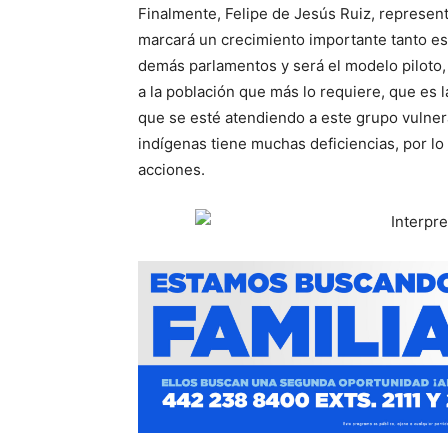
Finalmente, Felipe de Jesús Ruiz, represent
marcará un crecimiento importante tanto est
demás parlamentos y será el modelo piloto
a la población que más lo requiere, que es 
que se esté atendiendo a este grupo vulnera
indígenas tiene muchas deficiencias, por lo
acciones.