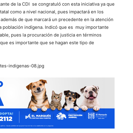
ante de la CDI se congratuló con esta iniciativa ya que
atal como a nivel nacional, pues impactará en los
, además de que marcará un precedente en la atención
la población indígena. Indicó que es muy importante
ble, pues la procuración de justicia en términos
 que es importante que se hagan este tipo de