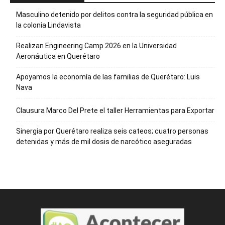
Masculino detenido por delitos contra la seguridad pública en
la colonia Lindavista
Realizan Engineering Camp 2026 en la Universidad
Aeronáutica en Querétaro
Apoyamos la economía de las familias de Querétaro: Luis
Nava
Clausura Marco Del Prete el taller Herramientas para Exportar
Sinergia por Querétaro realiza seis cateos; cuatro personas
detenidas y más de mil dosis de narcótico aseguradas