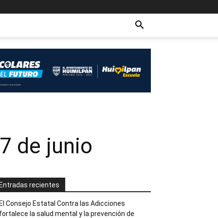
7 de junio
Entradas recientes
El Consejo Estatal Contra las Adicciones
fortalece la salud mental y la prevención de