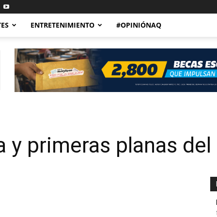
TES
ENTRETENIMIENTO
#OPINIÓNAQ
 y primeras planas del 