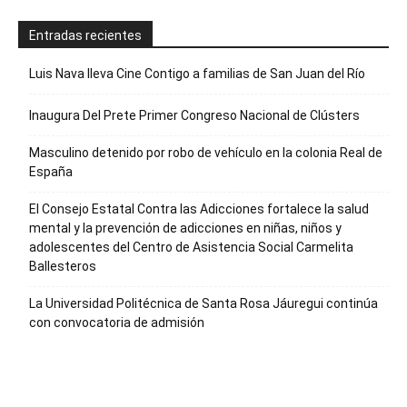
Entradas recientes
Luis Nava lleva Cine Contigo a familias de San Juan del Río
Inaugura Del Prete Primer Congreso Nacional de Clústers
Masculino detenido por robo de vehículo en la colonia Real de
España
El Consejo Estatal Contra las Adicciones fortalece la salud
mental y la prevención de adicciones en niñas, niños y
adolescentes del Centro de Asistencia Social Carmelita
Ballesteros
La Universidad Politécnica de Santa Rosa Jáuregui continúa
con convocatoria de admisión