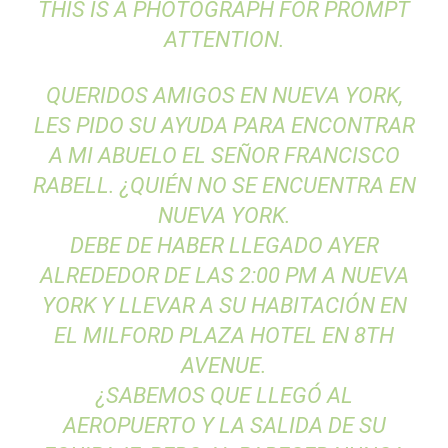
THIS IS A PHOTOGRAPH FOR PROMPT
ATTENTION.
QUERIDOS
AMIGOS EN
NUEVA
YORK
,
LES PIDO
SU AYUDA PARA ENCONTRAR
A MI ABUELO
EL SEÑOR
FRANCISCO
RABELL
.
¿QUIÉN
NO SE ENCUENTRA
EN
NUEVA YORK.
DEBE DE HABER
LLEGADO
AYER
ALREDEDOR DE LAS 2:00
PM A
NUEVA
YORK
Y
LLEVAR A SU
HABITACIÓN EN
EL
MILFORD
PLAZA HOTEL
EN
8TH
AVENUE
.
¿SABEMOS
QUE LLEGÓ
AL
AEROPUERTO
Y LA SALIDA
DE SU