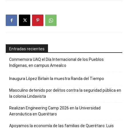
Entradas recientes
Conmemora UAQ el Día Internacional de los Pueblos
Indígenas, en campus Amealco
Inaugura López Birlain la muestra Randa del Tiempo
Masculino detenido por delitos contra la seguridad pública en
la colonia Lindavista
Realizan Engineering Camp 2026 en la Universidad
Aeronáutica en Querétaro
Apoyamos la economía de las familias de Querétaro: Luis