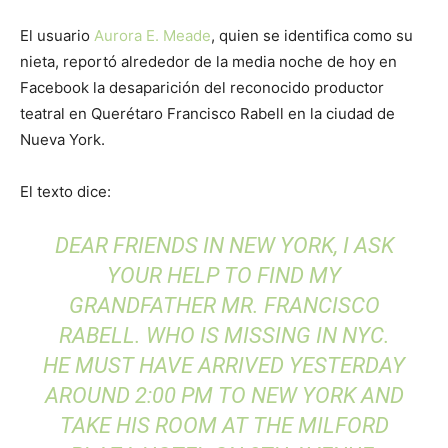
El usuario
Aurora E. Meade
, quien se identifica como su
nieta, reportó alrededor de la media noche de hoy en
Facebook la desaparición del reconocido productor
teatral en Querétaro Francisco Rabell en la ciudad de
Nueva York.
El texto dice:
DEAR FRIENDS IN NEW YORK, I ASK
YOUR HELP TO FIND MY
GRANDFATHER MR. FRANCISCO
RABELL. WHO IS MISSING IN NYC.
HE MUST HAVE ARRIVED YESTERDAY
AROUND 2:00 PM TO NEW YORK AND
TAKE HIS ROOM AT THE MILFORD