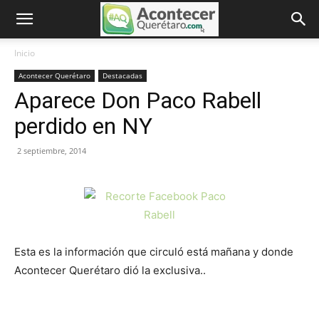
Inicio
Acontecer Querétaro
Destacadas
Aparece Don Paco Rabell
perdido en NY
2 septiembre, 2014
Esta es la información que circuló está mañana y donde
Acontecer Querétaro dió la exclusiva..