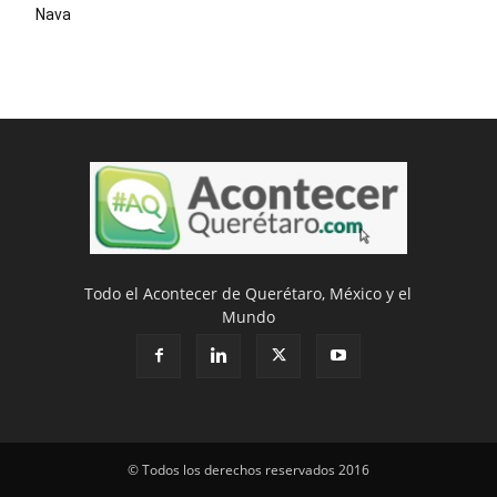
Nava
Todo el Acontecer de Querétaro, México y el
Mundo
© Todos los derechos reservados 2016