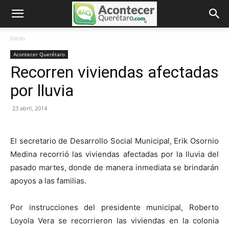
Inicio
Acontecer Querétaro
Recorren viviendas afectadas
por lluvia
23 abril, 2014
El secretario de Desarrollo Social Municipal, Erik Osornio
Medina recorrió las viviendas afectadas por la lluvia del
pasado martes, donde de manera inmediata se brindarán
apoyos a las familias.
Por instrucciones del presidente municipal, Roberto
Loyola Vera se recorrieron las viviendas en la colonia