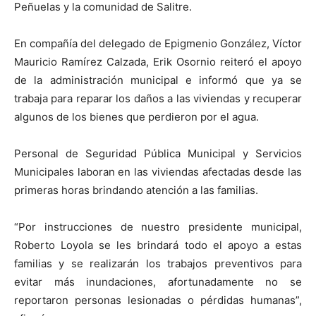
Peñuelas y la comunidad de Salitre.
En compañía del delegado de Epigmenio González, Víctor
Mauricio Ramírez Calzada, Erik Osornio reiteró el apoyo
de la administración municipal e informó que ya se
trabaja para reparar los daños a las viviendas y recuperar
algunos de los bienes que perdieron por el agua.
Personal de Seguridad Pública Municipal y Servicios
Municipales laboran en las viviendas afectadas desde las
primeras horas brindando atención a las familias.
“Por instrucciones de nuestro presidente municipal,
Roberto Loyola se les brindará todo el apoyo a estas
familias y se realizarán los trabajos preventivos para
evitar más inundaciones, afortunadamente no se
reportaron personas lesionadas o pérdidas humanas”,