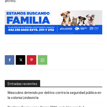
afirmó.
Entradas recientes
Masculino detenido por delitos contra la seguridad pública en
la colonia Lindavista