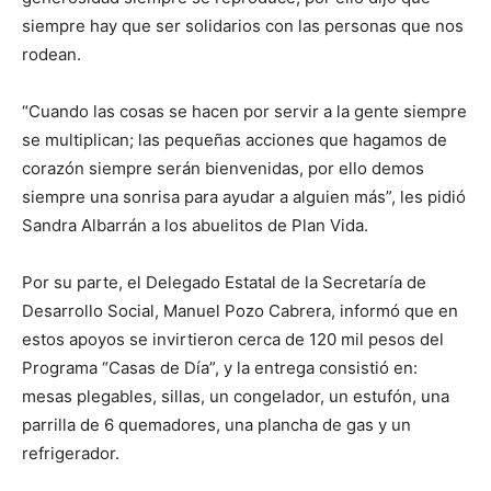
siempre hay que ser solidarios con las personas que nos
rodean.
“Cuando las cosas se hacen por servir a la gente siempre
se multiplican; las pequeñas acciones que hagamos de
corazón siempre serán bienvenidas, por ello demos
siempre una sonrisa para ayudar a alguien más”, les pidió
Sandra Albarrán a los abuelitos de Plan Vida.
Por su parte, el Delegado Estatal de la Secretaría de
Desarrollo Social, Manuel Pozo Cabrera, informó que en
estos apoyos se invirtieron cerca de 120 mil pesos del
Programa “Casas de Día”, y la entrega consistió en:
mesas plegables, sillas, un congelador, un estufón, una
parrilla de 6 quemadores, una plancha de gas y un
refrigerador.