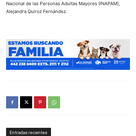
Nacional de las Personas Adultas Mayores (INAPAM),
Alejandra Quiroz Fernández.
Entradas recientes