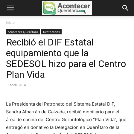
Inicio
Acontecer Querétaro
Destacadas
Recibió el DIF Estatal
equipamiento que la
SEDESOL hizo para el Centro
Plan Vida
1 abril, 2014
La Presidenta del Patronato del Sistema Estatal DIF,
Sandra Albarrán de Calzada, recibió mobiliario para el
área de cocina del Centro Gerontológico “Plan Vida”, que
entregó en donativo la Delegación en Querétaro de la