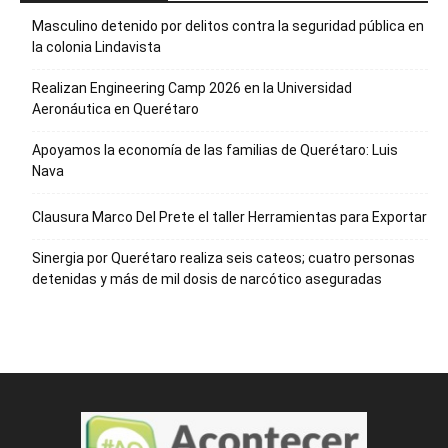
Masculino detenido por delitos contra la seguridad pública en
la colonia Lindavista
Realizan Engineering Camp 2026 en la Universidad
Aeronáutica en Querétaro
Apoyamos la economía de las familias de Querétaro: Luis
Nava
Clausura Marco Del Prete el taller Herramientas para Exportar
Sinergia por Querétaro realiza seis cateos; cuatro personas
detenidas y más de mil dosis de narcótico aseguradas