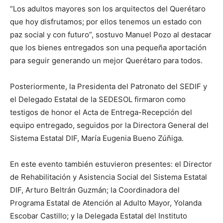
“Los adultos mayores son los arquitectos del Querétaro
que hoy disfrutamos; por ellos tenemos un estado con
paz social y con futuro”, sostuvo Manuel Pozo al destacar
que los bienes entregados son una pequeña aportación
para seguir generando un mejor Querétaro para todos.
Posteriormente, la Presidenta del Patronato del SEDIF y
el Delegado Estatal de la SEDESOL firmaron como
testigos de honor el Acta de Entrega-Recepción del
equipo entregado, seguidos por la Directora General del
Sistema Estatal DIF, María Eugenia Bueno Zúñiga.
En este evento también estuvieron presentes: el Director
de Rehabilitación y Asistencia Social del Sistema Estatal
DIF, Arturo Beltrán Guzmán; la Coordinadora del
Programa Estatal de Atención al Adulto Mayor, Yolanda
Escobar Castillo; y la Delegada Estatal del Instituto