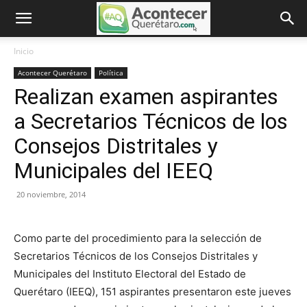
Inicio
Acontecer Querétaro
Política
Realizan examen aspirantes
a Secretarios Técnicos de los
Consejos Distritales y
Municipales del IEEQ
20 noviembre, 2014
Como parte del procedimiento para la selección de
Secretarios Técnicos de los Consejos Distritales y
Municipales del Instituto Electoral del Estado de
Querétaro (IEEQ), 151 aspirantes presentaron este jueves