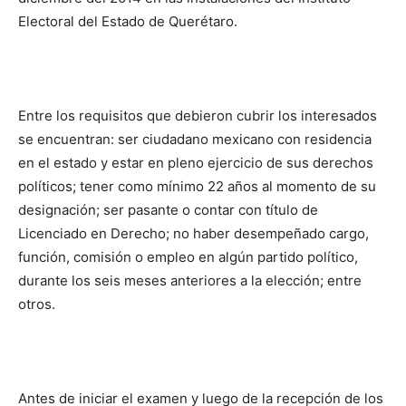
Electoral del Estado de Querétaro.
Entre los requisitos que debieron cubrir los interesados
se encuentran: ser ciudadano mexicano con residencia
en el estado y estar en pleno ejercicio de sus derechos
políticos; tener como mínimo 22 años al momento de su
designación; ser pasante o contar con título de
Licenciado en Derecho; no haber desempeñado cargo,
función, comisión o empleo en algún partido político,
durante los seis meses anteriores a la elección; entre
otros.
Antes de iniciar el examen y luego de la recepción de los