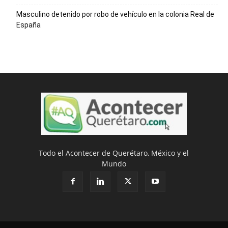
Masculino detenido por robo de vehículo en la colonia Real de
España
Todo el Acontecer de Querétaro, México y el
Mundo