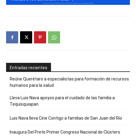
Entradas recientes
Reúne Querétaro a especialistas para formación de recursos
humanos para la salud
Lleva Luis Nava apoyos para el cuidado de las familia a
Tequisquiapan
Luis Nava lleva Cine Contigo a familias de San Juan del Río
Inaugura Del Prete Primer Congreso Nacional de Clústers