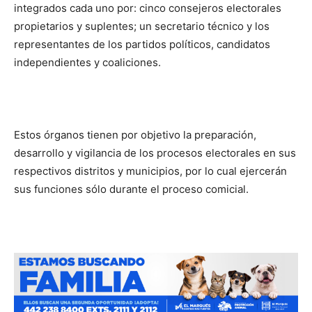
integrados cada uno por: cinco consejeros electorales
propietarios y suplentes; un secretario técnico y los
representantes de los partidos políticos, candidatos
independientes y coaliciones.
Estos órganos tienen por objetivo la preparación,
desarrollo y vigilancia de los procesos electorales en sus
respectivos distritos y municipios, por lo cual ejercerán
sus funciones sólo durante el proceso comicial.