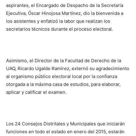
aspirantes, el Encargado de Despacho de la Secretaría
Ejecutiva, Óscar Hinojosa Martínez, dio la bienvenida a
los asistentes y enfatizó la labor que realizan los
secretarios técnicos durante el proceso electoral.
Asimismo, el Director de la Facultad de Derecho de la
UAQ, Ricardo Ugalde Ramírez, externó su agradecimiento
al organismo público electoral local por la confianza
otorgada a la máxima casa de estudios, para elaborar,
aplicar y calificar el examen.
Los 24 Consejos Distritales y Municipales que iniciarán
funciones en todo el estado en enero del 2015, estarán