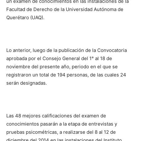
un examen de conocimientos en las instalaciones de la
Facultad de Derecho de la Universidad Autónoma de
Querétaro (UAQ).
Lo anterior, luego de la publicación de la Convocatoria
aprobada por el Consejo General del 1° al 18 de
noviembre del presente año, periodo en el que se
registraron un total de 194 personas, de las cuales 24
serán designadas.
Las 48 mejores calificaciones del examen de
conocimientos pasarán a la etapa de entrevistas y
pruebas psicométricas, a realizarse del 8 al 12 de
diciembre del 2014 en las instalaciones del Instituto