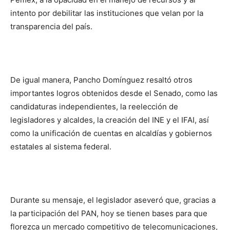
intento por debilitar las instituciones que velan por la
transparencia del país.
De igual manera, Pancho Domínguez resaltó otros
importantes logros obtenidos desde el Senado, como las
candidaturas independientes, la reelección de
legisladores y alcaldes, la creación del INE y el IFAI, así
como la unificación de cuentas en alcaldías y gobiernos
estatales al sistema federal.
Durante su mensaje, el legislador aseveró que, gracias a
la participación del PAN, hoy se tienen bases para que
florezca un mercado competitivo de telecomunicaciones,