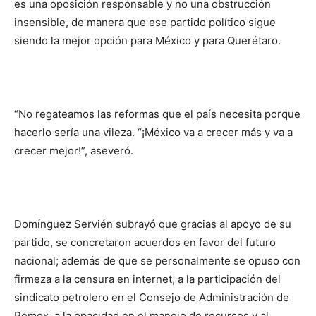
es una oposición responsable y no una obstrucción
insensible, de manera que ese partido político sigue
siendo la mejor opción para México y para Querétaro.
“No regateamos las reformas que el país necesita porque
hacerlo sería una vileza. “¡México va a crecer más y va a
crecer mejor!”, aseveró.
Domínguez Servién subrayó que gracias al apoyo de su
partido, se concretaron acuerdos en favor del futuro
nacional; además de que se personalmente se opuso con
firmeza a la censura en internet, a la participación del
sindicato petrolero en el Consejo de Administración de
Pemex, a la opacidad en el manejo de recursos y al