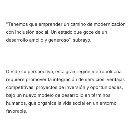
“Tenemos que emprender un camino de modernización
con inclusión social. Un estado que goce de un
desarrollo amplio y generoso”, subrayó.
Desde su perspectiva, esta gran región metropolitana
requiere promover la integración de servicios, ventajas
competitivas, proyectos de inversión y oportunidades,
bajo un nuevo modelo de desarrollo en términos
humanos, que organice la vida social en un entorno
favorable.