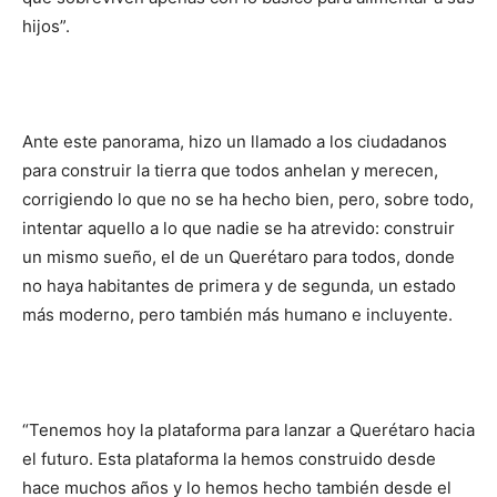
hijos”.
Ante este panorama, hizo un llamado a los ciudadanos
para construir la tierra que todos anhelan y merecen,
corrigiendo lo que no se ha hecho bien, pero, sobre todo,
intentar aquello a lo que nadie se ha atrevido: construir
un mismo sueño, el de un Querétaro para todos, donde
no haya habitantes de primera y de segunda, un estado
más moderno, pero también más humano e incluyente.
“Tenemos hoy la plataforma para lanzar a Querétaro hacia
el futuro. Esta plataforma la hemos construido desde
hace muchos años y lo hemos hecho también desde el