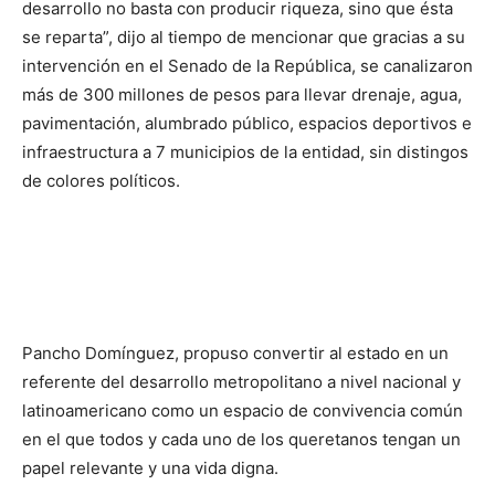
desarrollo no basta con producir riqueza, sino que ésta
se reparta”, dijo al tiempo de mencionar que gracias a su
intervención en el Senado de la República, se canalizaron
más de 300 millones de pesos para llevar drenaje, agua,
pavimentación, alumbrado público, espacios deportivos e
infraestructura a 7 municipios de la entidad, sin distingos
de colores políticos.
Pancho Domínguez, propuso convertir al estado en un
referente del desarrollo metropolitano a nivel nacional y
latinoamericano como un espacio de convivencia común
en el que todos y cada uno de los queretanos tengan un
papel relevante y una vida digna.