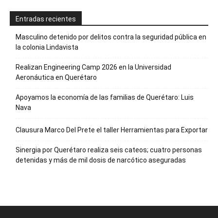
Entradas recientes
Masculino detenido por delitos contra la seguridad pública en
la colonia Lindavista
Realizan Engineering Camp 2026 en la Universidad
Aeronáutica en Querétaro
Apoyamos la economía de las familias de Querétaro: Luis
Nava
Clausura Marco Del Prete el taller Herramientas para Exportar
Sinergia por Querétaro realiza seis cateos; cuatro personas
detenidas y más de mil dosis de narcótico aseguradas