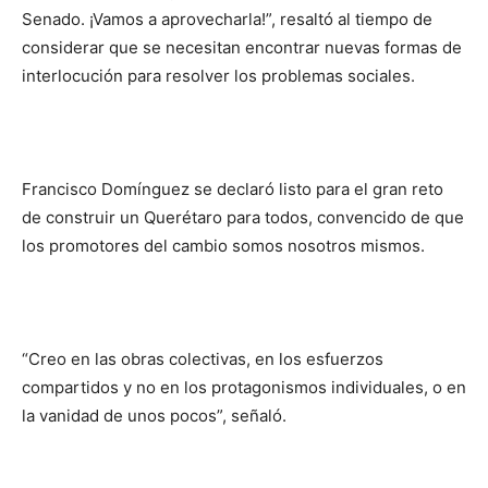
Senado. ¡Vamos a aprovecharla!”, resaltó al tiempo de
considerar que se necesitan encontrar nuevas formas de
interlocución para resolver los problemas sociales.
Francisco Domínguez se declaró listo para el gran reto
de construir un Querétaro para todos, convencido de que
los promotores del cambio somos nosotros mismos.
“Creo en las obras colectivas, en los esfuerzos
compartidos y no en los protagonismos individuales, o en
la vanidad de unos pocos”, señaló.