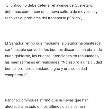
“El tráfico no debe detener el avance de Querétaro,
debemos contar con una nueva cultura de movilidad y
resolver el problema del transporte público”,
El Senador refirió que mediante la plataforma planteada
será posible convertir los buenos discursos en obras de
buen gobierno, las buenas intenciones en resultados y
las buenas frases en realidades. “No aspiro a una ciudad
bonita, prefiero un estado digno y una sociedad
competente”.
Pancho Domínguez afirmó que la lluvias que han
afectado al estado en los últimos días, nos han