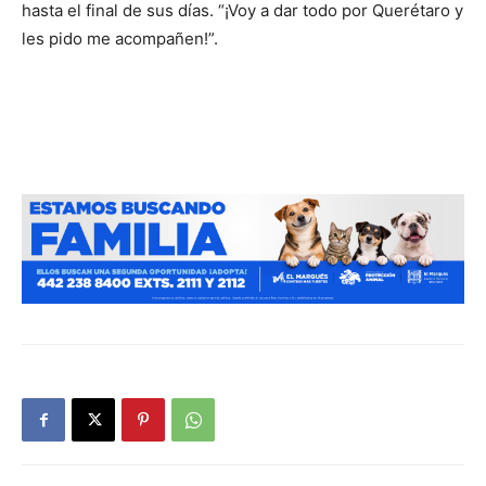
hasta el final de sus días. “¡Voy a dar todo por Querétaro y
les pido me acompañen!”.