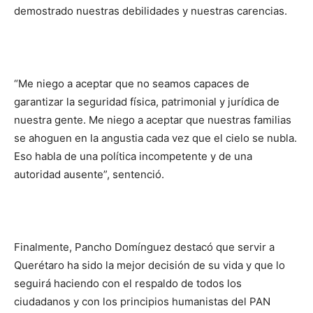
demostrado nuestras debilidades y nuestras carencias.
“Me niego a aceptar que no seamos capaces de
garantizar la seguridad física, patrimonial y jurídica de
nuestra gente. Me niego a aceptar que nuestras familias
se ahoguen en la angustia cada vez que el cielo se nubla.
Eso habla de una política incompetente y de una
autoridad ausente”, sentenció.
Finalmente, Pancho Domínguez destacó que servir a
Querétaro ha sido la mejor decisión de su vida y que lo
seguirá haciendo con el respaldo de todos los
ciudadanos y con los principios humanistas del PAN