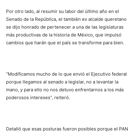
Por otro lado, al resumir su labor del último año en el
Senado de la República, el también ex alcalde queretano
se dijo honrado de pertenecer a una de las legislaturas
más productivas de la historia de México, que impulsó
cambios que harán que el país se transforme para bien.
“Modificamos mucho de lo que envió el Ejecutivo federal
porque llegamos al senado a legislar, no a levantar la
mano, y para ello no nos detuvo enfrentarnos a los más
poderosos intereses”, reiteró.
Detalló que esas posturas fueron posibles porque el PAN