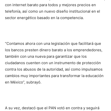
con internet barato para todos y mejores precios en
telefonía, así como un nuevo diseño institucional en el
sector energético basado en la competencia.
“Contamos ahora con una legislación que facilitará que
los bancos presten dinero barato a los emprendedores,
también con una nueva para garantizar que los
ciudadanos cuenten con un instrumento de protección
contra los abusos de la autoridad, así como impulsamos
cambios muy importantes para transformar la educación
en México”, subrayó.
A su vez, destacó que el PAN votó en contra y seguirá