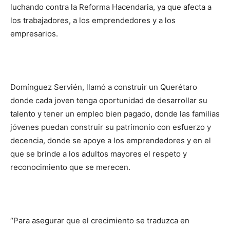
luchando contra la Reforma Hacendaria, ya que afecta a
los trabajadores, a los emprendedores y a los
empresarios.
Domínguez Servién, llamó a construir un Querétaro
donde cada joven tenga oportunidad de desarrollar su
talento y tener un empleo bien pagado, donde las familias
jóvenes puedan construir su patrimonio con esfuerzo y
decencia, donde se apoye a los emprendedores y en el
que se brinde a los adultos mayores el respeto y
reconocimiento que se merecen.
“Para asegurar que el crecimiento se traduzca en