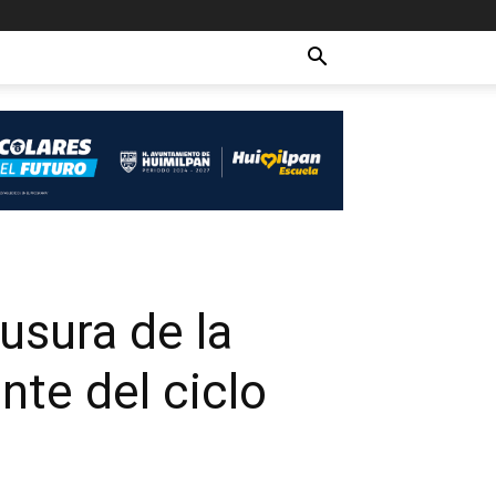
usura de la
nte del ciclo