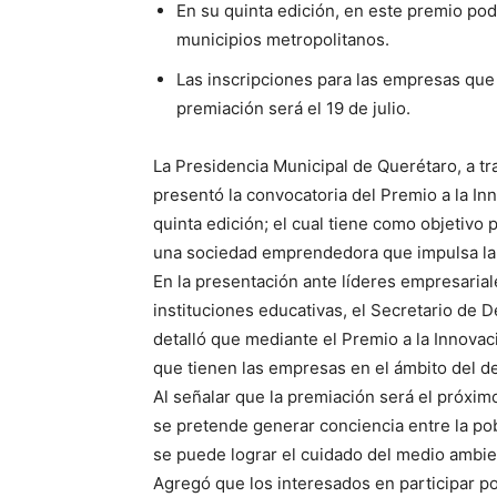
En su quinta edición, en este premio pod
municipios metropolitanos.
Las inscripciones para las empresas que 
premiación será el 19 de julio.
La Presidencia Municipal de Querétaro, a tr
presentó la convocatoria del Premio a la In
quinta edición; el cual tiene como objetivo 
una sociedad emprendedora que impulsa la
En la presentación ante líderes empresarial
instituciones educativas, el Secretario de
detalló que mediante el Premio a la Innovac
que tienen las empresas en el ámbito del de
Al señalar que la premiación será el próxi
se pretende generar conciencia entre la p
se puede lograr el cuidado del medio ambie
Agregó que los interesados en participar po