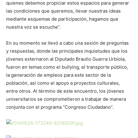
quienes debemos propiciar estos espacios para generar
las condiciones que queremos, llevar nuestras ideas
mediante esquemas de participación, hagamos que
nuestra voz se escuche”.
En su momento se llevó a cabo una sesión de preguntas
y respuestas, donde las principales inquietudes que los
jóvenes externaron al Diputado Braulio Guerra Urbiola,
fueron en temas como el bullying, el transporte público,
la generación de empleos para este sector de la
población, así como el apoyo a proyectos culturales,
entre otros. Al término de este encuentro, los jóvenes
universitarios se comprometieron a trabajar de manera
conjunta con el programa “Congreso Ciudadano”.