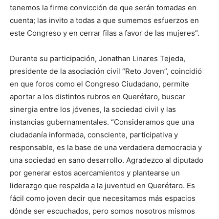
tenemos la firme convicción de que serán tomadas en
cuenta; las invito a todas a que sumemos esfuerzos en
este Congreso y en cerrar filas a favor de las mujeres”.
Durante su participación, Jonathan Linares Tejeda,
presidente de la asociación civil “Reto Joven”, coincidió
en que foros como el Congreso Ciudadano, permite
aportar a los distintos rubros en Querétaro, buscar
sinergia entre los jóvenes, la sociedad civil y las
instancias gubernamentales. “Consideramos que una
ciudadanía informada, consciente, participativa y
responsable, es la base de una verdadera democracia y
una sociedad en sano desarrollo. Agradezco al diputado
por generar estos acercamientos y plantearse un
liderazgo que respalda a la juventud en Querétaro. Es
fácil como joven decir que necesitamos más espacios
dónde ser escuchados, pero somos nosotros mismos