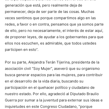
generación que está, pero realmente deja de
permanecer, deja de ser parte de las cosas. Muchas
veces sentimos que porque compartimos algo en las
redes, a favor o en contra, pensamos que ya somos parte
de ello, pero no necesariamente, el interés de estar aquí,
de proponer leyes, de ayudar a los gobernantes para que
ellos nos escuchen, es admirable, que todos ustedes
participen en esto”.
Por su parte, Alejandra Terán Tijerina, presidenta de la
asociación civil “Soy Mujer”, aseveró que su organismo
busca generar espacios para las mujeres, para contribuir
en el desarrollo de la vida diaria, buscando su
participación en el quehacer político y ciudadano de
nuestro estado. Por ello, agradeció al Diputado Braulio
Guerra por sumar a la juventud para externar sus ideas e
inquietudes en este Congreso Ciudadano, “porque