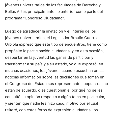
jóvenes universitarios de las facultades de Derecho y
Bellas Artes principalmente, lo anterior como parte del
programa “Congreso Ciudadano”.
Luego de agradecer la invitación y el interés de los
jóvenes universitarios, el Legislador Braulio Guerra
Urbiola expresó que este tipo de encuentros, tiene como
propósito la participación ciudadana, y en esta ocasión,
despertar en la juventud las ganas de participar y
transformar a su país y a su estado, ya que expresó, en
muchas ocasiones, los jóvenes cuando escuchan en las
noticias información sobre las decisiones que toman en
el Congreso del Estado sus representantes populares, no
están de acuerdo, o se cuestionan el por qué no se les
consultó su opinión respecto a algún tema en particular,
y sienten que nadie les hizo caso; motivo por el cual
reiteró, con estos foros de expresión ciudadana, los