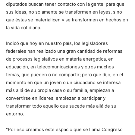
diputados buscan tener contacto con la gente, para que
sus ideas, no solamente se transformen en leyes, sino
que éstas se materialicen y se transformen en hechos en
la vida cotidiana.
Indicó que hoy en nuestro país, los legisladores
federales han realizado una gran cantidad de reformas,
de procesos legislativos en materia energética, en
educación, en telecomunicaciones y otros muchos
temas, que pueden o no compartir; pero que dijo, en el
momento en que un joven o un ciudadano se interesa
más allá de su propia casa o su familia, empiezan a
convertirse en líderes, empiezan a participar y
transformar todo aquello que sucede más allá de su
entorno.
“Por eso creamos este espacio que se llama Congreso