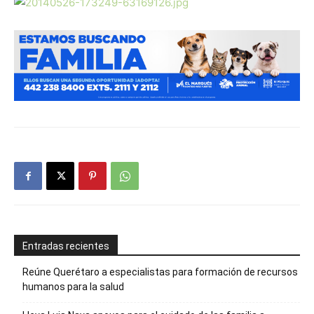
Entradas recientes
Reúne Querétaro a especialistas para formación de recursos
humanos para la salud