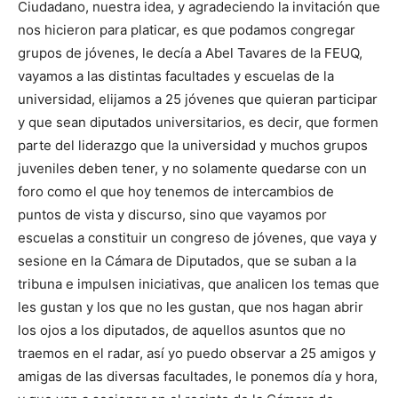
Ciudadano, nuestra idea, y agradeciendo la invitación que
nos hicieron para platicar, es que podamos congregar
grupos de jóvenes, le decía a Abel Tavares de la FEUQ,
vayamos a las distintas facultades y escuelas de la
universidad, elijamos a 25 jóvenes que quieran participar
y que sean diputados universitarios, es decir, que formen
parte del liderazgo que la universidad y muchos grupos
juveniles deben tener, y no solamente quedarse con un
foro como el que hoy tenemos de intercambios de
puntos de vista y discurso, sino que vayamos por
escuelas a constituir un congreso de jóvenes, que vaya y
sesione en la Cámara de Diputados, que se suban a la
tribuna e impulsen iniciativas, que analicen los temas que
les gustan y los que no les gustan, que nos hagan abrir
los ojos a los diputados, de aquellos asuntos que no
traemos en el radar, así yo puedo observar a 25 amigos y
amigas de las diversas facultades, le ponemos día y hora,