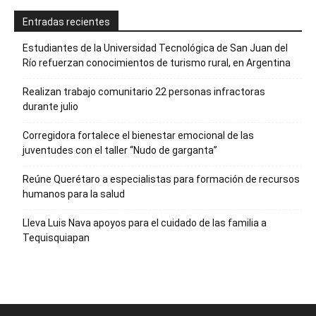
Entradas recientes
Estudiantes de la Universidad Tecnológica de San Juan del
Río refuerzan conocimientos de turismo rural, en Argentina
Realizan trabajo comunitario 22 personas infractoras
durante julio
Corregidora fortalece el bienestar emocional de las
juventudes con el taller ‘‘Nudo de garganta’’
Reúne Querétaro a especialistas para formación de recursos
humanos para la salud
Lleva Luis Nava apoyos para el cuidado de las familia a
Tequisquiapan