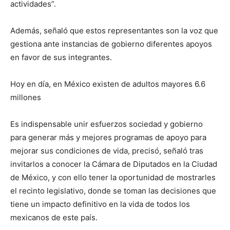
actividades”.
Además, señaló que estos representantes son la voz que
gestiona ante instancias de gobierno diferentes apoyos
en favor de sus integrantes.
Hoy en día, en México existen de adultos mayores 6.6
millones
Es indispensable unir esfuerzos sociedad y gobierno
para generar más y mejores programas de apoyo para
mejorar sus condiciones de vida, precisó, señaló tras
invitarlos a conocer la Cámara de Diputados en la Ciudad
de México, y con ello tener la oportunidad de mostrarles
el recinto legislativo, donde se toman las decisiones que
tiene un impacto definitivo en la vida de todos los
mexicanos de este país.