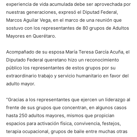
experiencia de vida acumulada debe ser aprovechada por
nuestras generaciones, expresó el Diputad Federal,
Marcos Aguilar Vega, en el marco de una reunión que
sostuvo con los representantes de 80 grupos de Adultos
Mayores en Querétaro.
Acompañado de su esposa María Teresa García Acuña, el
Diputado Federal queretano hizo un reconocimiento
público los representantes de estos grupos por su
extraordinario trabajo y servicio humanitario en favor del
adulto mayor.
“Gracias a los representantes que ejercen un liderazgo al
frente de sus grupos que concentran, en algunos casos
hasta 250 adultos mayores, mismos que propician
espacios para activación física, convivencia, festejos,
terapia ocupacional, grupos de baile entre muchas otras