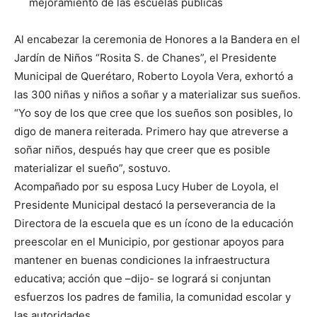
mejoramiento de las escuelas públicas
Al encabezar la ceremonia de Honores a la Bandera en el
Jardín de Niños “Rosita S. de Chanes”, el Presidente
Municipal de Querétaro, Roberto Loyola Vera, exhortó a
las 300 niñas y niños a soñar y a materializar sus sueños.
“Yo soy de los que cree que los sueños son posibles, lo
digo de manera reiterada. Primero hay que atreverse a
soñar niños, después hay que creer que es posible
materializar el sueño”, sostuvo.
Acompañado por su esposa Lucy Huber de Loyola, el
Presidente Municipal destacó la perseverancia de la
Directora de la escuela que es un ícono de la educación
preescolar en el Municipio, por gestionar apoyos para
mantener en buenas condiciones la infraestructura
educativa; acción que –dijo- se logrará si conjuntan
esfuerzos los padres de familia, la comunidad escolar y
las autoridades.