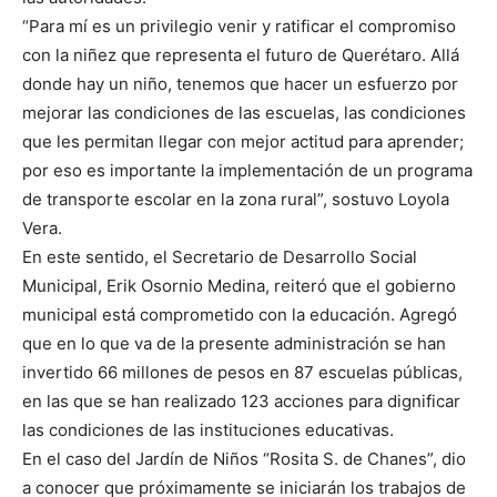
“Para mí es un privilegio venir y ratificar el compromiso
con la niñez que representa el futuro de Querétaro. Allá
donde hay un niño, tenemos que hacer un esfuerzo por
mejorar las condiciones de las escuelas, las condiciones
que les permitan llegar con mejor actitud para aprender;
por eso es importante la implementación de un programa
de transporte escolar en la zona rural”, sostuvo Loyola
Vera.
En este sentido, el Secretario de Desarrollo Social
Municipal, Erik Osornio Medina, reiteró que el gobierno
municipal está comprometido con la educación. Agregó
que en lo que va de la presente administración se han
invertido 66 millones de pesos en 87 escuelas públicas,
en las que se han realizado 123 acciones para dignificar
las condiciones de las instituciones educativas.
En el caso del Jardín de Niños “Rosita S. de Chanes”, dio
a conocer que próximamente se iniciarán los trabajos de