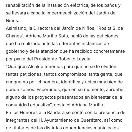
rehabilitación de la instalación eléctrica, de los baños y
se llevará a cabo la impermeabilización del Jardín de
Niños.
Asimismo, la Directora del Jardín de Niños, “Rosita S. de
Chanes”, Adriana Murillo Soto, habló de las peticiones
que ha realizado ante las diferentes instancias de
gobierno y de la atención que ha recibido concretamente
por parte del Presidente Roberto Loyola.
“Qué gran Alcalde tenemos para que no se le olviden
tantas peticiones, tantos compromisos, tanta gente, que
aunque no por el nombre, identifica y ubica muy bien de
dónde somos. Esperamos, que en su momento, apruebe
alguno de los proyectos presentados en bienestar de la
comunidad educativa”, destacó Adriana Murillo.
En los Honores a la Bandera se contó con la presencia de
integrantes del H. Ayuntamiento de Querétaro, así como
de titulares de las distintas dependencias municipales.