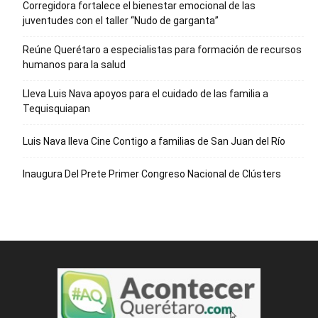
Corregidora fortalece el bienestar emocional de las
juventudes con el taller ‘‘Nudo de garganta’’
Reúne Querétaro a especialistas para formación de recursos
humanos para la salud
Lleva Luis Nava apoyos para el cuidado de las familia a
Tequisquiapan
Luis Nava lleva Cine Contigo a familias de San Juan del Río
Inaugura Del Prete Primer Congreso Nacional de Clústers