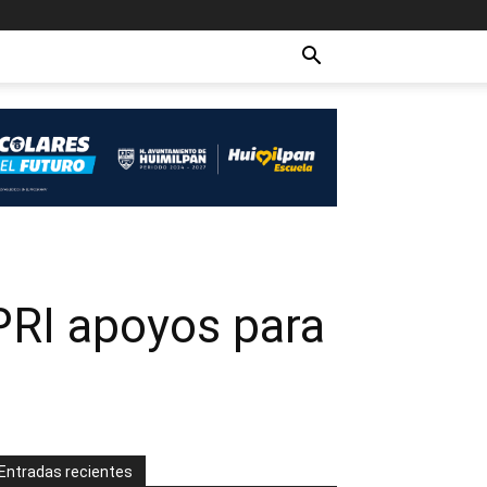
PRI apoyos para
Entradas recientes