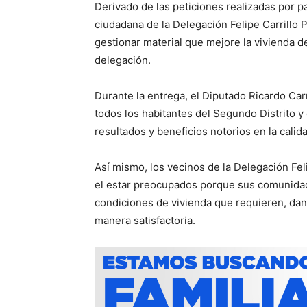
Derivado de las peticiones realizadas por p
ciudadana de la Delegación Felipe Carrillo 
gestionar material que mejore la vivienda de
delegación.
Durante la entrega, el Diputado Ricardo Ca
todos los habitantes del Segundo Distrito y
resultados y beneficios notorios en la calid
Así mismo, los vecinos de la Delegación Fel
el estar preocupados porque sus comunidade
condiciones de vivienda que requieren, dan
manera satisfactoria.