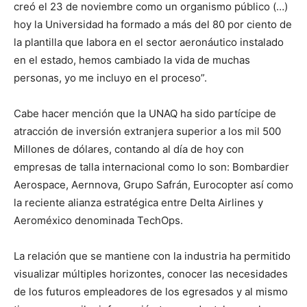
creó el 23 de noviembre como un organismo público (…)
hoy la Universidad ha formado a más del 80 por ciento de
la plantilla que labora en el sector aeronáutico instalado
en el estado, hemos cambiado la vida de muchas
personas, yo me incluyo en el proceso”.
Cabe hacer mención que la UNAQ ha sido partícipe de
atracción de inversión extranjera superior a los mil 500
Millones de dólares, contando al día de hoy con
empresas de talla internacional como lo son: Bombardier
Aerospace, Aernnova, Grupo Safrán, Eurocopter así como
la reciente alianza estratégica entre Delta Airlines y
Aeroméxico denominada TechOps.
La relación que se mantiene con la industria ha permitido
visualizar múltiples horizontes, conocer las necesidades
de los futuros empleadores de los egresados y al mismo