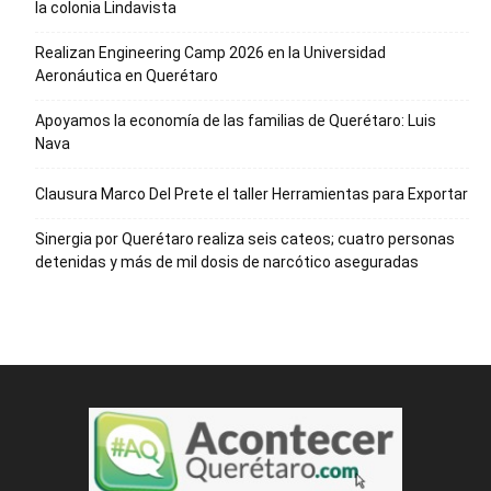
la colonia Lindavista
Realizan Engineering Camp 2026 en la Universidad
Aeronáutica en Querétaro
Apoyamos la economía de las familias de Querétaro: Luis
Nava
Clausura Marco Del Prete el taller Herramientas para Exportar
Sinergia por Querétaro realiza seis cateos; cuatro personas
detenidas y más de mil dosis de narcótico aseguradas