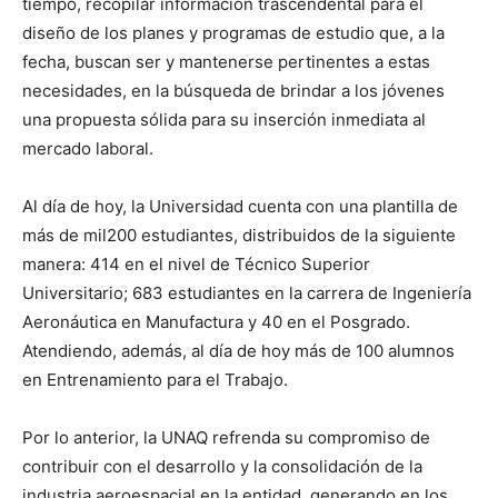
tiempo, recopilar información trascendental para el
diseño de los planes y programas de estudio que, a la
fecha, buscan ser y mantenerse pertinentes a estas
necesidades, en la búsqueda de brindar a los jóvenes
una propuesta sólida para su inserción inmediata al
mercado laboral.
Al día de hoy, la Universidad cuenta con una plantilla de
más de mil200 estudiantes, distribuidos de la siguiente
manera: 414 en el nivel de Técnico Superior
Universitario; 683 estudiantes en la carrera de Ingeniería
Aeronáutica en Manufactura y 40 en el Posgrado.
Atendiendo, además, al día de hoy más de 100 alumnos
en Entrenamiento para el Trabajo.
Por lo anterior, la UNAQ refrenda su compromiso de
contribuir con el desarrollo y la consolidación de la
industria aeroespacial en la entidad, generando en los