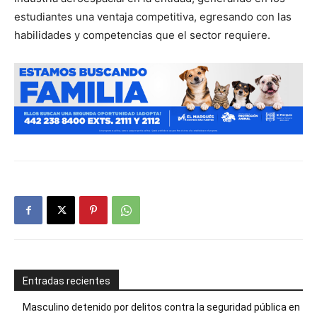
estudiantes una ventaja competitiva, egresando con las
habilidades y competencias que el sector requiere.
Entradas recientes
Masculino detenido por delitos contra la seguridad pública en