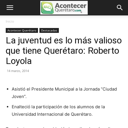
Inicio
Acontecer Querétaro
Destacadas
La juventud es lo más valioso
que tiene Querétaro: Roberto
Loyola
14 marzo, 2014
Asistió el Presidente Municipal a la Jornada “Ciudad
Joven”.
Enalteció la participación de los alumnos de la
Universidad Internacional de Querétaro.