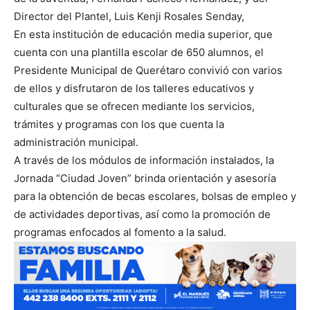
Director del Plantel, Luis Kenji Rosales Senday,
En esta institución de educación media superior, que
cuenta con una plantilla escolar de 650 alumnos, el
Presidente Municipal de Querétaro convivió con varios
de ellos y disfrutaron de los talleres educativos y
culturales que se ofrecen mediante los servicios,
trámites y programas con los que cuenta la
administración municipal.
A través de los módulos de información instalados, la
Jornada “Ciudad Joven” brinda orientación y asesoría
para la obtención de becas escolares, bolsas de empleo y
de actividades deportivas, así como la promoción de
programas enfocados al fomento a la salud.