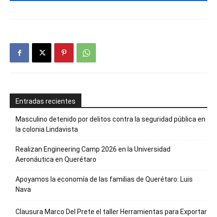
Entradas recientes
Masculino detenido por delitos contra la seguridad pública en
la colonia Lindavista
Realizan Engineering Camp 2026 en la Universidad
Aeronáutica en Querétaro
Apoyamos la economía de las familias de Querétaro: Luis
Nava
Clausura Marco Del Prete el taller Herramientas para Exportar