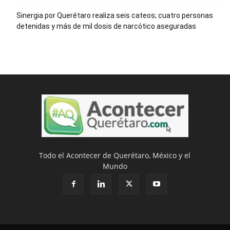
Sinergia por Querétaro realiza seis cateos; cuatro personas
detenidas y más de mil dosis de narcótico aseguradas
Todo el Acontecer de Querétaro, México y el
Mundo