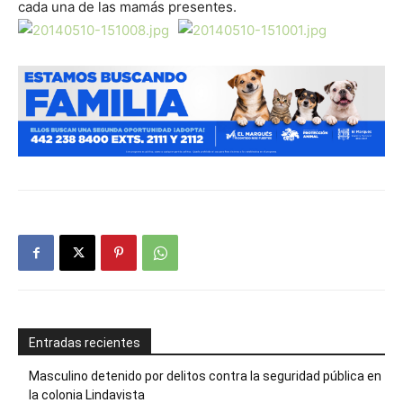
cada una de las mamás presentes.
Entradas recientes
Masculino detenido por delitos contra la seguridad pública en
la colonia Lindavista