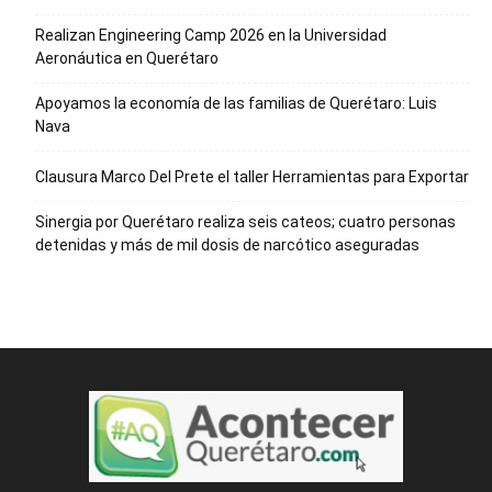
Realizan Engineering Camp 2026 en la Universidad
Aeronáutica en Querétaro
Apoyamos la economía de las familias de Querétaro: Luis
Nava
Clausura Marco Del Prete el taller Herramientas para Exportar
Sinergia por Querétaro realiza seis cateos; cuatro personas
detenidas y más de mil dosis de narcótico aseguradas