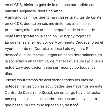
en el CDS, hicieron gala de lo que han aprendido con la
maestra Alejandra Rivera de Anda.
Asimismo los niños que toman clases gratuitas de karate
en el CDS, dedicaron sus movimientos a las mamis
presentes; mientras que los pequeños de la clase de
inglés interpretaron la canción ‘So happy together’.
En su mensaje, el regidor de Movimiento Ciudadano en el
Ayuntamiento de Querétaro, José Luis Aguilera Rico,
destacó que las mamás juegan un papel determinante en
la sociedad y en la familia, de manera que subrayó que su
esfuerzo y dedicación debe ser reconocido todos los
días.
“Nosotros tratamos de acordarnos todos los días de
ustedes mamás con las actividades que hacemos en este
Centro de Desarrollo Social, sin embargo hoy una fecha
tan especial, quisimos celebrarlas con un festival para
que pasen un rato muy agradable”, destacó.