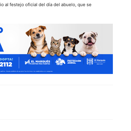
 al festejo oficial del día del abuelo, que se