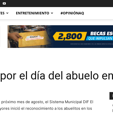
TES
ENTRETENIMIENTO
#OPINIÓNAQ
 por el día del abuelo 
 el próximo mes de agosto, el Sistema Municipal DIF El
res inició el reconocimiento a los abuelitos en los