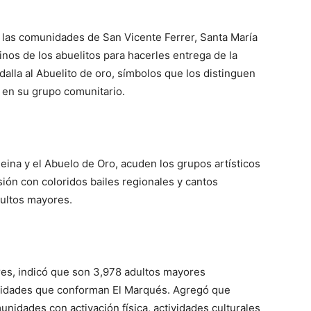
 las comunidades de San Vicente Ferrer, Santa María
nos de los abuelitos para hacerles entrega de la
dalla al Abuelito de oro, símbolos que los distinguen
 en su grupo comunitario.
eina y el Abuelo de Oro, acuden los grupos artísticos
ión con coloridos bailes regionales y cantos
dultos mayores.
es, indicó que son 3,978 adultos mayores
idades que conforman El Marqués. Agregó que
idades con activación física, actividades culturales