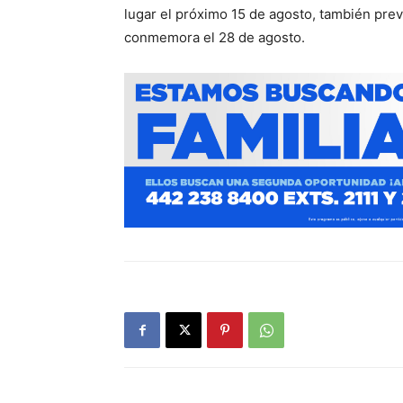
lugar el próximo 15 de agosto, también previo
conmemora el 28 de agosto.