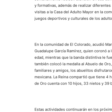
y formativas, además de realizar diferentes
visitas a la Casa del Adulto Mayor en la co
juegos deportivos y culturales de los adult
En la comunidad de El Colorado, acudió Mar
Guadalupe García Ramírez, quien coronó a 
edad, mientras que la banda distintiva le 
también colocó la medalla al Abuelo de Oro, 
familiares y amigos, los abuelitos disfrutar
mexicana. La Reina compartió que tiene 4 hij
de Oro cuenta con 10 hijos, 33 nietos y 39 b
Estas actividades continuarán en los próxim