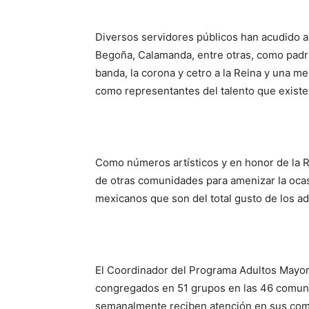
Diversos servidores públicos han acudido a
Begoña, Calamanda, entre otras, como padri
banda, la corona y cetro a la Reina y una me
como representantes del talento que existe
Como números artísticos y en honor de la R
de otras comunidades para amenizar la ocas
mexicanos que son del total gusto de los a
El Coordinador del Programa Adultos Mayor
congregados en 51 grupos en las 46 comun
semanalmente reciben atención en sus comun