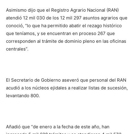
Asimismo dijo que el Registro Agrario Nacional (RAN)
atendió 12 mil 030 de los 12 mil 297 asuntos agrarios que
conoció, “lo que ha permitido abatir el rezago histórico
que teníamos, y se encuentran en proceso 267 que
corresponden al trámite de dominio pleno en las oficinas
centrales”.
El Secretario de Gobierno aseveró que personal del RAN
acudió a los núcleos ejidales a realizar listas de sucesión,
levantando 800.
Añadió que “de enero a la fecha de este año, han