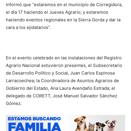
Informó que “estaremos en el municipio de Corregidora,
el día 17 haciendo el Jueves Agrario; y estaremos
haciendo eventos regionales en la Sierra Gorda y dar la
cara a los ejidatarios”.
En el evento celebrado en las instalaciones del Registro
Agrario Nacional estuvieron presentes, el Subsecretario
de Desarrollo Político y Social, Juan Carlos Espinosa
Larracoechea; la Coordinadora de Asuntos Agrarios de
Gobierno del Estado, Ana Laura Avendaño Estrada; el
delegado de CORETT, José Manuel Salvador Sánchez
Gómez.