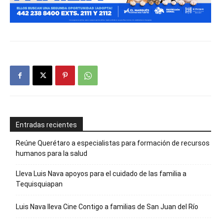
Entradas recientes
Reúne Querétaro a especialistas para formación de recursos
humanos para la salud
Lleva Luis Nava apoyos para el cuidado de las familia a
Tequisquiapan
Luis Nava lleva Cine Contigo a familias de San Juan del Río