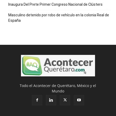
Inaugura Del Prete Primer Congreso Nacional de Clústers
Masculino detenido por robo de vehículo en la colonia Real de
España
Todo el Acontecer de Querétaro, México y el
Mundo