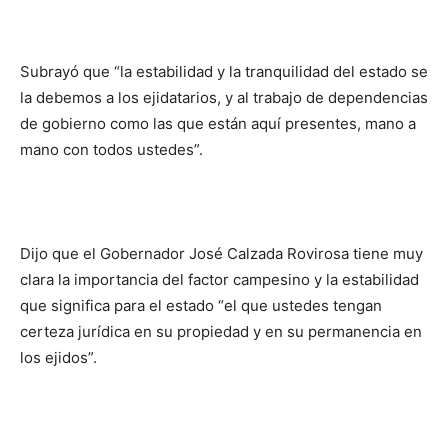
Subrayó que “la estabilidad y la tranquilidad del estado se
la debemos a los ejidatarios, y al trabajo de dependencias
de gobierno como las que están aquí presentes, mano a
mano con todos ustedes”.
Dijo que el Gobernador José Calzada Rovirosa tiene muy
clara la importancia del factor campesino y la estabilidad
que significa para el estado “el que ustedes tengan
certeza jurídica en su propiedad y en su permanencia en
los ejidos”.