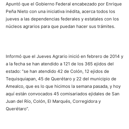
Apuntó que el Gobierno Federal encabezado por Enrique
Peña Nieto con una iniciativa inédita, acerca todos los
jueves a las dependencias federales y estatales con los
núcleos agrarios para que puedan hacer sus trámites.
Informó que el Jueves Agrario inició en febrero de 2014 y
a la fecha se han atendido a 121 de los 365 ejidos del
estado: “se han atendido 42 de Colón, 12 ejidos de
Tequisquiapan, 45 de Querétaro y 22 del municipio de
Amealco, que es lo que hicimos la semana pasada, y hoy
aquí están convocados 45 comisariados ejidales de San
Juan del Río, Colón, El Marqués, Corregidora y
Querétaro”.