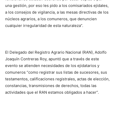
una gestión, por eso les pido a los comisariados ejidales,
a los consejos de vigilancia, a las mesas directivas de los
núcleos agrarios, a los comuneros, que denuncien
cualquier irregularidad de esta naturaleza”.
El Delegado del Registro Agrario Nacional (RAN), Adolfo
Joaquín Contreras Roy, apuntó que a través de este
evento se atienden necesidades de los ejidatarios y
comuneros “como registrar sus listas de sucesores, sus
testamentos, calificaciones registrales, actas de elección,
constancias, transmisiones de derechos, todas las
actividades que el RAN estamos obligados a hacer”.