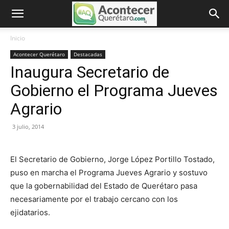
Inicio
Acontecer Querétaro
Destacadas
Inaugura Secretario de
Gobierno el Programa Jueves
Agrario
3 julio, 2014
El Secretario de Gobierno, Jorge López Portillo Tostado,
puso en marcha el Programa Jueves Agrario y sostuvo
que la gobernabilidad del Estado de Querétaro pasa
necesariamente por el trabajo cercano con los
ejidatarios.