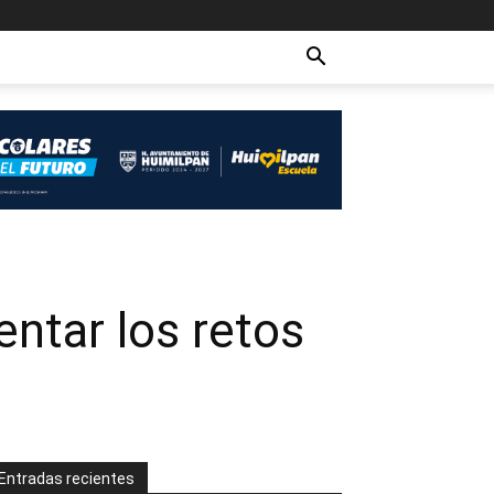
ntar los retos
Entradas recientes