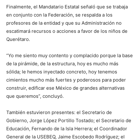
Finalmente, el Mandatario Estatal señaló que se trabaja
en conjunto con la Federación, se respalda a los
profesores de la entidad y que su Administración no
escatimará recursos o acciones a favor de los niños de
Querétaro.
“Yo me siento muy contento y complacido porque la base
de la pirámide, de la estructura, hoy es mucho más
sólida; le hemos inyectado concreto, hoy tenemos
cimientos mucho más fuertes y poderosos para poder
construir, edificar ese México de grandes alternativas
que queremos”, concluyó.
También estuvieron presentes: el Secretario de
Gobierno, Jorge López Portillo Tostado; el Secretario de
Educación, Fernando de la Isla Herrera; el Coordinador
General de la USEBEQ, Jaime Escobedo Rodríguez; el