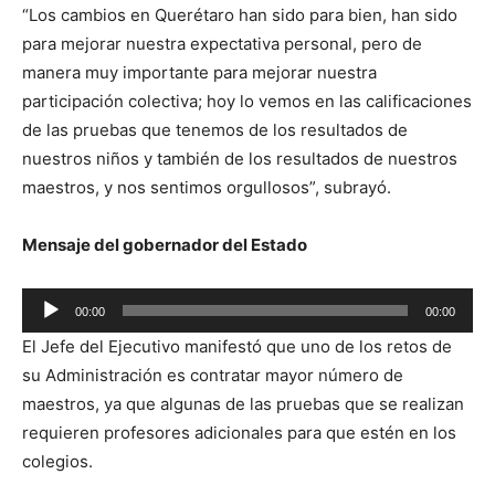
“Los cambios en Querétaro han sido para bien, han sido
para mejorar nuestra expectativa personal, pero de
manera muy importante para mejorar nuestra
participación colectiva; hoy lo vemos en las calificaciones
de las pruebas que tenemos de los resultados de
nuestros niños y también de los resultados de nuestros
maestros, y nos sentimos orgullosos”, subrayó.
Mensaje del gobernador del Estado
Reproductor
00:00
00:00
de
El Jefe del Ejecutivo manifestó que uno de los retos de
audio
su Administración es contratar mayor número de
maestros, ya que algunas de las pruebas que se realizan
requieren profesores adicionales para que estén en los
colegios.