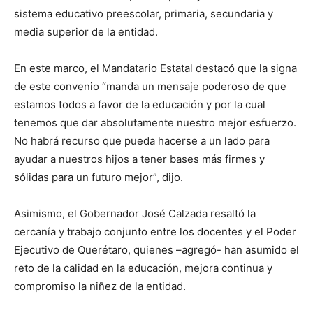
sistema educativo preescolar, primaria, secundaria y
media superior de la entidad.
En este marco, el Mandatario Estatal destacó que la signa
de este convenio “manda un mensaje poderoso de que
estamos todos a favor de la educación y por la cual
tenemos que dar absolutamente nuestro mejor esfuerzo.
No habrá recurso que pueda hacerse a un lado para
ayudar a nuestros hijos a tener bases más firmes y
sólidas para un futuro mejor”, dijo.
Asimismo, el Gobernador José Calzada resaltó la
cercanía y trabajo conjunto entre los docentes y el Poder
Ejecutivo de Querétaro, quienes –agregó- han asumido el
reto de la calidad en la educación, mejora continua y
compromiso la niñez de la entidad.