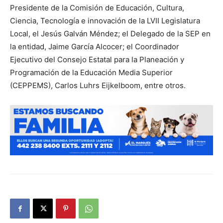
Presidente de la Comisión de Educación, Cultura,
Ciencia, Tecnología e innovación de la LVII Legislatura
Local, el Jesús Galván Méndez; el Delegado de la SEP en
la entidad, Jaime García Alcocer; el Coordinador
Ejecutivo del Consejo Estatal para la Planeación y
Programación de la Educación Media Superior
(CEPPEMS), Carlos Luhrs Eijkelboom, entre otros.