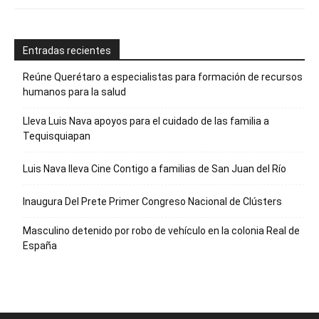
Entradas recientes
Reúne Querétaro a especialistas para formación de recursos
humanos para la salud
Lleva Luis Nava apoyos para el cuidado de las familia a
Tequisquiapan
Luis Nava lleva Cine Contigo a familias de San Juan del Río
Inaugura Del Prete Primer Congreso Nacional de Clústers
Masculino detenido por robo de vehículo en la colonia Real de
España