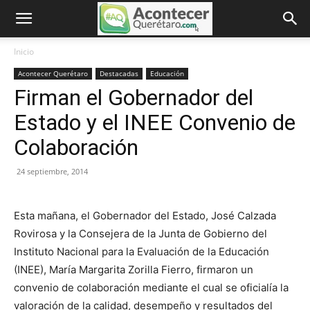
Inicio
Acontecer Querétaro
Destacadas
Educación
Firman el Gobernador del
Estado y el INEE Convenio de
Colaboración
24 septiembre, 2014
Esta mañana, el Gobernador del Estado, José Calzada
Rovirosa y la Consejera de la Junta de Gobierno del
Instituto Nacional para la Evaluación de la Educación
(INEE), María Margarita Zorilla Fierro, firmaron un
convenio de colaboración mediante el cual se oficialía la
valoración de la calidad, desempeño y resultados del