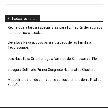
Entradas recientes
Reúne Querétaro a especialistas para formación de recursos
humanos para la salud
Lleva Luis Nava apoyos para el cuidado de las familia a
Tequisquiapan
Luis Nava lleva Cine Contigo a familias de San Juan del Río
Inaugura Del Prete Primer Congreso Nacional de Clústers
Masculino detenido por robo de vehículo en la colonia Real de
España