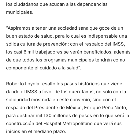
los ciudadanos que acudan a las dependencias
municipales.
“Aspiramos a tener una sociedad sana que goce de un
buen estado de salud, para lo cual es indispensable una
sólida cultura de prevención; con el respaldo del IMSS,
los casi 6 mil trabajadores se verán beneficiados, además
de que todos los programas municipales tendrán como
componente el cuidado a la salud”.
Roberto Loyola resaltó los pasos históricos que viene
dando el IMSS a favor de los queretanos, no solo con la
solidaridad mostrada en este convenio, sino con el
respaldo del Presidente de México, Enrique Peña Nieto,
para destinar mil 130 millones de pesos en lo que será la
construcción del Hospital Metropolitano que verá sus
inicios en el mediano plazo.