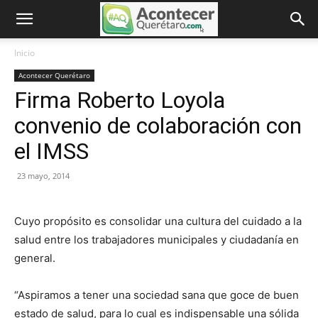
Inicio
Acontecer Querétaro
Firma Roberto Loyola
convenio de colaboración con
el IMSS
23 mayo, 2014
Cuyo propósito es consolidar una cultura del cuidado a la
salud entre los trabajadores municipales y ciudadanía en
general.
“Aspiramos a tener una sociedad sana que goce de buen
estado de salud, para lo cual es indispensable una sólida