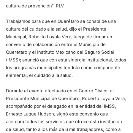
cultura de prevención”: RLV
Trabajamos para que en Querétaro se consolide una
cultura del cuidado a la salud, dijo el Presidente
Municipal, Roberto Loyola Vera, luego de firmar un
convenio de colaboración entre el Municipio de
Querétaro y el Instituto Mexicano del Seguro Social
(IMSS); anunció que con esta sinergia institucional, todos
los programas municipales tendrán como componente
elemental, el cuidado a la salud.
Durante el evento efectuado en el Centro Cívico, el
Presidente Municipal de Querétaro, Roberto Loyola Vera,
acompañado por el delegado en la entidad del IMSS,
Ernesto Luque Hudson, signó este convenio que
acercará todos los servicios que ofrece esta institución
de salud, tanto a los más de 6 mil trabajadores, como a