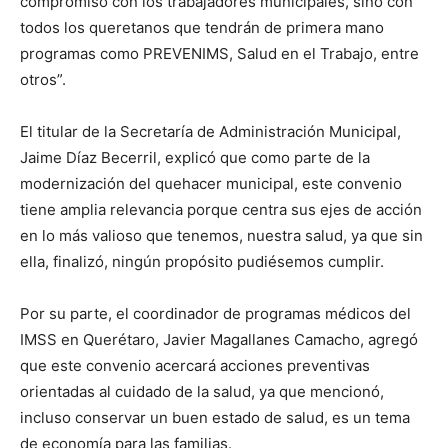
compromiso con los trabajadores municipales, sino con
todos los queretanos que tendrán de primera mano
programas como PREVENIMS, Salud en el Trabajo, entre
otros”.
El titular de la Secretaría de Administración Municipal,
Jaime Díaz Becerril, explicó que como parte de la
modernización del quehacer municipal, este convenio
tiene amplia relevancia porque centra sus ejes de acción
en lo más valioso que tenemos, nuestra salud, ya que sin
ella, finalizó, ningún propósito pudiésemos cumplir.
Por su parte, el coordinador de programas médicos del
IMSS en Querétaro, Javier Magallanes Camacho, agregó
que este convenio acercará acciones preventivas
orientadas al cuidado de la salud, ya que mencionó,
incluso conservar un buen estado de salud, es un tema
de economía para las familias.