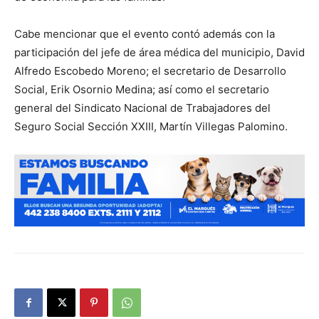
Cabe mencionar que el evento contó además con la
participación del jefe de área médica del municipio, David
Alfredo Escobedo Moreno; el secretario de Desarrollo
Social, Erik Osornio Medina; así como el secretario
general del Sindicato Nacional de Trabajadores del
Seguro Social Sección XXIII, Martín Villegas Palomino.