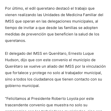
Por último, el edil queretano destacó el trabajo que
vienen realizando las Unidades de Medicina Familiar del
IMSS que operan en las delegaciones municipales, al
tiempo de invitar a que desde las familias se adopten
medidas de prevención que beneficien la salud de los
queretanos.
El delegado del IMSS en Querétaro, Ernesto Luque
Hudson, dijo que con este convenio el municipio de
Querétaro se vuelve un aliado del IMSS por la vinculación
que fortalece y protege no solo al trabajador municipal,
sino a todos los ciudadanos que tienen contacto con su
gobierno municipal.
“Felicitamos al Presidente Roberto Loyola por este
trascendente convenio que muestra no solo su