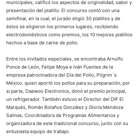
municipales, calificó los aspectos de originalidad, sabor y
presentación del platillo. El concurso contó con una
semifinal, en la cual, el jurado eligió 30 platillos y de
éstos se eligieron los primeros lugares, recibiendo
electrodomésticos como premios, los 10 mejores platillos
hechos a base de carne de pollo.
Entre los invitados especiales, se encontraba Arnulfo
Ponce de León, Felipe Moya e Iván Fuentes de la
empresa patrocinadora del Día del Pollo, Pilgrim´s
México, quien aportó los pollos para su preparación, por
si parte, Daewoo Electronics, donó el premio principal,
un refrigerador. También estuvo el Director del DIF El
Marqués, Román Bolaños González y Gloria Mendoza
Salinas, Coordinadora de Programas Alimentarios y
organizadora de este tradicional concurso, junto con su
entusiasta equipo de trabajo.