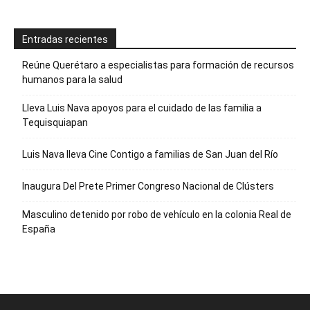
Entradas recientes
Reúne Querétaro a especialistas para formación de recursos
humanos para la salud
Lleva Luis Nava apoyos para el cuidado de las familia a
Tequisquiapan
Luis Nava lleva Cine Contigo a familias de San Juan del Río
Inaugura Del Prete Primer Congreso Nacional de Clústers
Masculino detenido por robo de vehículo en la colonia Real de
España