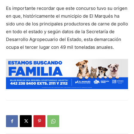
Es importante recordar que este concurso tuvo su origen
en que, históricamente el municipio de El Marqués ha
sido uno de los principales productores de carne de pollo
en todo el estado y según datos de la Secretaría de
Desarrollo Agropecuario del Estado, esta demarcación
ocupa el tercer lugar con 49 mil toneladas anuales.