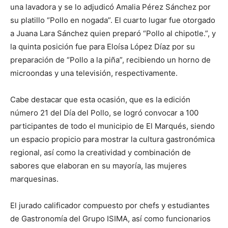
una lavadora y se lo adjudicó Amalia Pérez Sánchez por
su platillo “Pollo en nogada”. El cuarto lugar fue otorgado
a Juana Lara Sánchez quien preparó “Pollo al chipotle.”, y
la quinta posición fue para Eloísa López Díaz por su
preparación de “Pollo a la piña”, recibiendo un horno de
microondas y una televisión, respectivamente.
Cabe destacar que esta ocasión, que es la edición
número 21 del Día del Pollo, se logró convocar a 100
participantes de todo el municipio de El Marqués, siendo
un espacio propicio para mostrar la cultura gastronómica
regional, así como la creatividad y combinación de
sabores que elaboran en su mayoría, las mujeres
marquesinas.
El jurado calificador compuesto por chefs y estudiantes
de Gastronomía del Grupo ISIMA, así como funcionarios