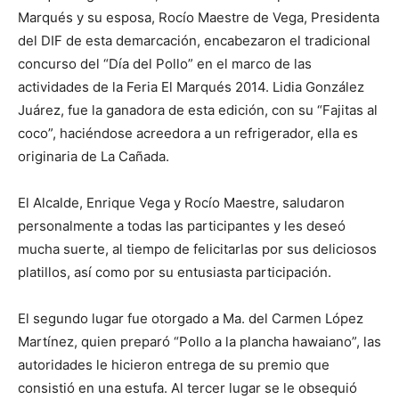
Marqués y su esposa, Rocío Maestre de Vega, Presidenta
del DIF de esta demarcación, encabezaron el tradicional
concurso del “Día del Pollo” en el marco de las
actividades de la Feria El Marqués 2014. Lidia González
Juárez, fue la ganadora de esta edición, con su “Fajitas al
coco”, haciéndose acreedora a un refrigerador, ella es
originaria de La Cañada.
El Alcalde, Enrique Vega y Rocío Maestre, saludaron
personalmente a todas las participantes y les deseó
mucha suerte, al tiempo de felicitarlas por sus deliciosos
platillos, así como por su entusiasta participación.
El segundo lugar fue otorgado a Ma. del Carmen López
Martínez, quien preparó “Pollo a la plancha hawaiano”, las
autoridades le hicieron entrega de su premio que
consistió en una estufa. Al tercer lugar se le obsequió