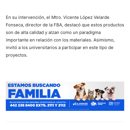
En su intervención, el Mtro. Vicente López Velarde
Fonseca, director de la FBA, destacó que estos productos
son de alta calidad y alzan como un paradigma
importante en relación con los materiales. Asimismo,
invitó a los universitarios a participar en este tipo de
proyectos.