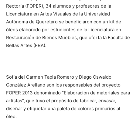
Rectoría (FOPER), 34 alumnos y profesores de la
Licenciatura en Artes Visuales de la Universidad
Autónoma de Querétaro se beneficiaron con un kit de
óleos elaborado por estudiantes de la Licenciatura en
Restauración de Bienes Muebles, que oferta la Faculta de
Bellas Artes (FBA).
Sofía del Carmen Tapia Romero y Diego Oswaldo
González Arellano son los responsables del proyecto
FOPER 2013 denominado “Elaboración de materiales para
artistas”, que tuvo el propósito de fabricar, envasar,
diseñar y etiquetar una paleta de colores primarios al
óleo.