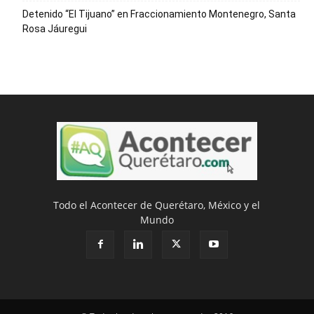
Detenido “El Tijuano” en Fraccionamiento Montenegro, Santa
Rosa Jáuregui
Todo el Acontecer de Querétaro, México y el
Mundo