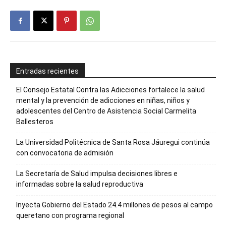
Entradas recientes
El Consejo Estatal Contra las Adicciones fortalece la salud
mental y la prevención de adicciones en niñas, niños y
adolescentes del Centro de Asistencia Social Carmelita
Ballesteros
La Universidad Politécnica de Santa Rosa Jáuregui continúa
con convocatoria de admisión
La Secretaría de Salud impulsa decisiones libres e
informadas sobre la salud reproductiva
Inyecta Gobierno del Estado 24.4 millones de pesos al campo
queretano con programa regional