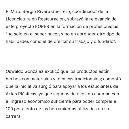
El Mtro. Sergio Rivera Guerrero, coordinador de la
Licenciatura en Restauración, subrayó la relevancia de
este proyecto FOPER en la formación de profesionistas,
“no solo en el saber hacer, sino en aprender otro tipo de
habilidades como el de ofertar su trabajo y difundirlo”.
Oswaldo González explicó que los productos están
hechos con materiales y técnicas tradicionales; comentó
que la iniciativa surgió para apoyar a los estudiantes de
Artes Plásticas, ya que algunos de ellos no cuentan con
el ingreso económico suficiente para poder comprar el
100 por ciento de las herramientas utilizadas en su
carrera.