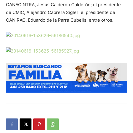
CANACINTRA, Jesús Calderón Calderón; el presidente
de CMIC, Alejandro Cabrera Sigler; el presidente de
CANIRAC, Eduardo de la Parra Cubells; entre otros.