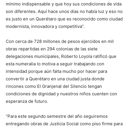
mínimo indispensable y que hoy sus condiciones de vida
son diferentes. Aquí hace unos días no había luz y eso no
es justo en un Querétaro que es reconocido como ciudad
modernista, innovadora y competitiva”.
Con cerca de 728 millones de pesos ejercidos en mil
obras repartidas en 294 colonias de las siete
delegaciones municipales, Roberto Loyola ratificó que
esta numeralia lo motiva a seguir trabajando con
intensidad porque aún falta mucho por hacer para
convertir a Querétaro en una ciudad justa donde
rincones como El Granjenal del Silencio tengan
condiciones de dignidad y nuestros niños cuenten con
esperanza de futuro.
“Para este segundo semestre del año seguiremos
entregando obras de Justicia Social como piso firme para