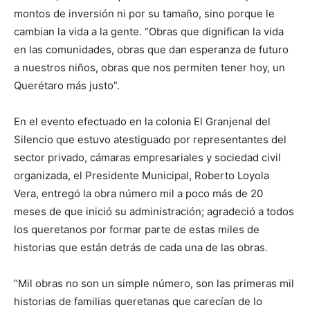
montos de inversión ni por su tamaño, sino porque le
cambian la vida a la gente. “Obras que dignifican la vida
en las comunidades, obras que dan esperanza de futuro
a nuestros niños, obras que nos permiten tener hoy, un
Querétaro más justo”.
En el evento efectuado en la colonia El Granjenal del
Silencio que estuvo atestiguado por representantes del
sector privado, cámaras empresariales y sociedad civil
organizada, el Presidente Municipal, Roberto Loyola
Vera, entregó la obra número mil a poco más de 20
meses de que inició su administración; agradeció a todos
los queretanos por formar parte de estas miles de
historias que están detrás de cada una de las obras.
“Mil obras no son un simple número, son las primeras mil
historias de familias queretanas que carecían de lo