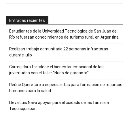
Entradas recientes
Estudiantes de la Universidad Tecnológica de San Juan del
Río refuerzan conocimientos de turismo rural, en Argentina
Realizan trabajo comunitario 22 personas infractoras
durante julio
Corregidora fortalece el bienestar emocional de las
juventudes con el taller ‘‘Nudo de garganta’’
Reúne Querétaro a especialistas para formación de recursos
humanos para la salud
Lleva Luis Nava apoyos para el cuidado de las familia a
Tequisquiapan