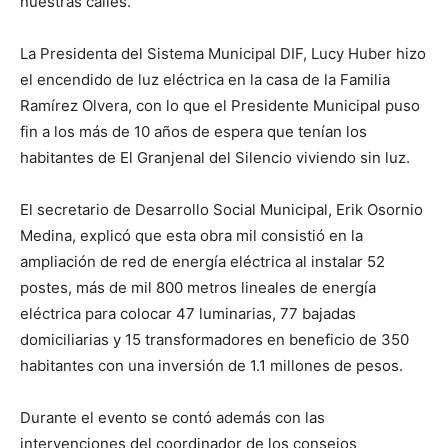
nuestras calles.
La Presidenta del Sistema Municipal DIF, Lucy Huber hizo
el encendido de luz eléctrica en la casa de la Familia
Ramírez Olvera, con lo que el Presidente Municipal puso
fin a los más de 10 años de espera que tenían los
habitantes de El Granjenal del Silencio viviendo sin luz.
El secretario de Desarrollo Social Municipal, Erik Osornio
Medina, explicó que esta obra mil consistió en la
ampliación de red de energía eléctrica al instalar 52
postes, más de mil 800 metros lineales de energía
eléctrica para colocar 47 luminarias, 77 bajadas
domiciliarias y 15 transformadores en beneficio de 350
habitantes con una inversión de 1.1 millones de pesos.
Durante el evento se contó además con las
intervenciones del coordinador de los consejos