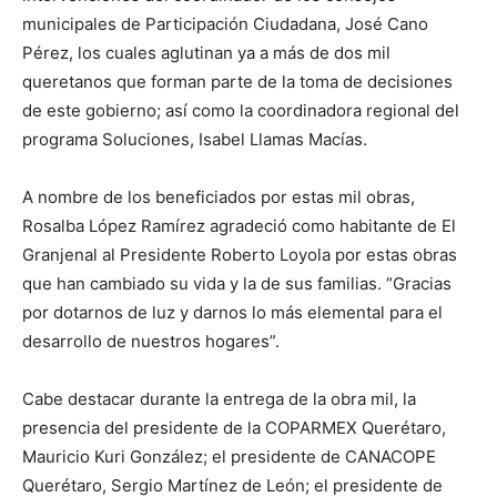
municipales de Participación Ciudadana, José Cano
Pérez, los cuales aglutinan ya a más de dos mil
queretanos que forman parte de la toma de decisiones
de este gobierno; así como la coordinadora regional del
programa Soluciones, Isabel Llamas Macías.
A nombre de los beneficiados por estas mil obras,
Rosalba López Ramírez agradeció como habitante de El
Granjenal al Presidente Roberto Loyola por estas obras
que han cambiado su vida y la de sus familias. “Gracias
por dotarnos de luz y darnos lo más elemental para el
desarrollo de nuestros hogares”.
Cabe destacar durante la entrega de la obra mil, la
presencia del presidente de la COPARMEX Querétaro,
Mauricio Kuri González; el presidente de CANACOPE
Querétaro, Sergio Martínez de León; el presidente de