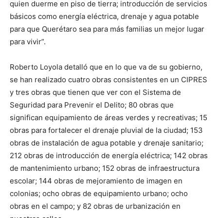
quien duerme en piso de tierra; introducción de servicios
básicos como energía eléctrica, drenaje y agua potable
para que Querétaro sea para más familias un mejor lugar
para vivir”.
Roberto Loyola detalló que en lo que va de su gobierno,
se han realizado cuatro obras consistentes en un CIPRES
y tres obras que tienen que ver con el Sistema de
Seguridad para Prevenir el Delito; 80 obras que
significan equipamiento de áreas verdes y recreativas; 15
obras para fortalecer el drenaje pluvial de la ciudad; 153
obras de instalación de agua potable y drenaje sanitario;
212 obras de introducción de energía eléctrica; 142 obras
de mantenimiento urbano; 152 obras de infraestructura
escolar; 144 obras de mejoramiento de imagen en
colonias; ocho obras de equipamiento urbano; ocho
obras en el campo; y 82 obras de urbanización en