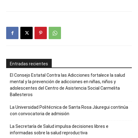
Entradas recientes
El Consejo Estatal Contra las Adicciones fortalece la salud
mental y la prevención de adicciones en niñas, niños y
adolescentes del Centro de Asistencia Social Carmelita
Ballesteros
La Universidad Politécnica de Santa Rosa Jáuregui continúa
con convocatoria de admisión
La Secretaría de Salud impulsa decisiones libres e
informadas sobre la salud reproductiva