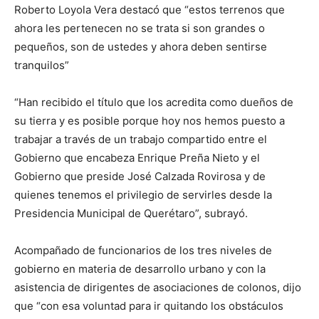
Roberto Loyola Vera destacó que “estos terrenos que
ahora les pertenecen no se trata si son grandes o
pequeños, son de ustedes y ahora deben sentirse
tranquilos”
“Han recibido el título que los acredita como dueños de
su tierra y es posible porque hoy nos hemos puesto a
trabajar a través de un trabajo compartido entre el
Gobierno que encabeza Enrique Preña Nieto y el
Gobierno que preside José Calzada Rovirosa y de
quienes tenemos el privilegio de servirles desde la
Presidencia Municipal de Querétaro”, subrayó.
Acompañado de funcionarios de los tres niveles de
gobierno en materia de desarrollo urbano y con la
asistencia de dirigentes de asociaciones de colonos, dijo
que “con esa voluntad para ir quitando los obstáculos