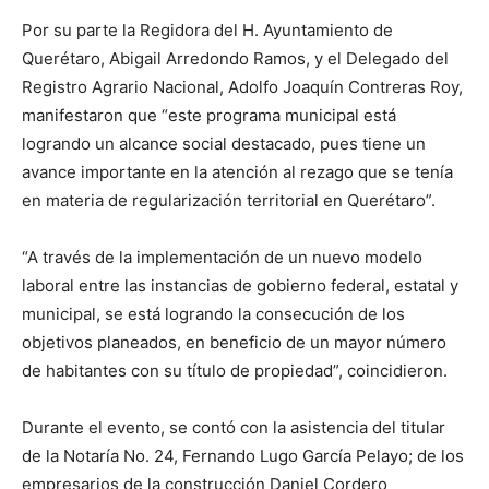
Por su parte la Regidora del H. Ayuntamiento de
Querétaro, Abigail Arredondo Ramos, y el Delegado del
Registro Agrario Nacional, Adolfo Joaquín Contreras Roy,
manifestaron que “este programa municipal está
logrando un alcance social destacado, pues tiene un
avance importante en la atención al rezago que se tenía
en materia de regularización territorial en Querétaro”.
“A través de la implementación de un nuevo modelo
laboral entre las instancias de gobierno federal, estatal y
municipal, se está logrando la consecución de los
objetivos planeados, en beneficio de un mayor número
de habitantes con su título de propiedad”, coincidieron.
Durante el evento, se contó con la asistencia del titular
de la Notaría No. 24, Fernando Lugo García Pelayo; de los
empresarios de la construcción Daniel Cordero