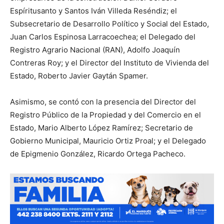
Espíritusanto y Santos Iván Villeda Reséndiz; el
Subsecretario de Desarrollo Político y Social del Estado,
Juan Carlos Espinosa Larracoechea; el Delegado del
Registro Agrario Nacional (RAN), Adolfo Joaquín
Contreras Roy; y el Director del Instituto de Vivienda del
Estado, Roberto Javier Gaytán Spamer.
Asimismo, se contó con la presencia del Director del
Registro Público de la Propiedad y del Comercio en el
Estado, Mario Alberto López Ramírez; Secretario de
Gobierno Municipal, Mauricio Ortiz Proal; y el Delegado
de Epigmenio González, Ricardo Ortega Pacheco.