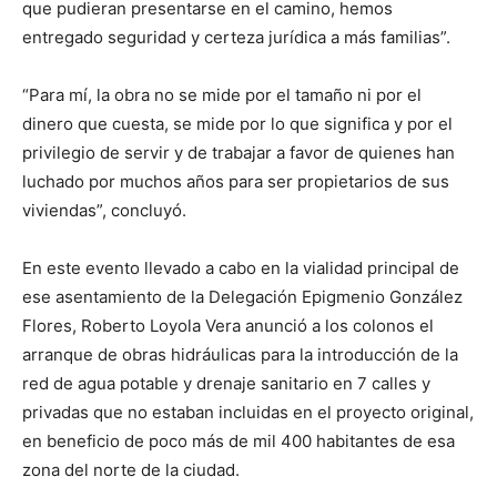
que pudieran presentarse en el camino, hemos
entregado seguridad y certeza jurídica a más familias”.
“Para mí, la obra no se mide por el tamaño ni por el
dinero que cuesta, se mide por lo que significa y por el
privilegio de servir y de trabajar a favor de quienes han
luchado por muchos años para ser propietarios de sus
viviendas”, concluyó.
En este evento llevado a cabo en la vialidad principal de
ese asentamiento de la Delegación Epigmenio González
Flores, Roberto Loyola Vera anunció a los colonos el
arranque de obras hidráulicas para la introducción de la
red de agua potable y drenaje sanitario en 7 calles y
privadas que no estaban incluidas en el proyecto original,
en beneficio de poco más de mil 400 habitantes de esa
zona del norte de la ciudad.