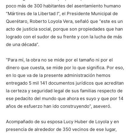
poco más de 300 habitantes del asentamiento humano
“Mártires de la Libertad I”, el Presidente Municipal de
Querétaro, Roberto Loyola Vera, señaló que “este es un
acto de justicia social, porque son propiedades que han
logrado con el sudor de su frente y con la lucha de más
de una década”.
“Para mí, la obra no se mide por el tamaño ni por el
dinero que cuesta, se mide por lo que significa. Por eso,
en lo que va de la presente administración hemos
entregado 5 mil 141 documentos jurídicos que acreditan
la certeza y seguridad legal de sus familias respecto de
ese pedacito del mundo que ahora es suyo y que por 14
años de esfuerzo han ido construyendo”, aseveró.
Acompañado de su esposa Lucy Huber de Loyola y en
presencia de alrededor de 350 vecinos de ese lugar,