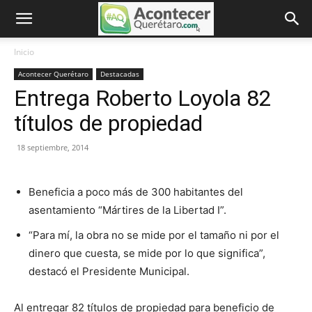
Inicio
Acontecer Querétaro
Destacadas
Entrega Roberto Loyola 82
títulos de propiedad
18 septiembre, 2014
Beneficia a poco más de 300 habitantes del
asentamiento “Mártires de la Libertad I”.
“Para mí, la obra no se mide por el tamaño ni por el
dinero que cuesta, se mide por lo que significa”,
destacó el Presidente Municipal.
Al entregar 82 títulos de propiedad para beneficio de