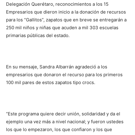
Delegación Querétaro, reconocimientos a los 15
Empresarios que dieron inicio a la donación de recursos
para los “Gallitos”, zapatos que en breve se entregarán a
250 mil niños y niñas que acuden a mil 303 escuelas
primarias públicas del estado.
En su mensaje, Sandra Albarrán agradeció a los
empresarios que donaron el recurso para los primeros
100 mil pares de estos zapatos tipo crocs.
“Este programa quiere decir unión, solidaridad y da el
ejemplo una vez más a nivel nacional; y fueron ustedes
los que lo empezaron, los que confiaron y los que