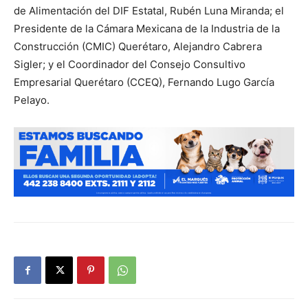
de Alimentación del DIF Estatal, Rubén Luna Miranda; el
Presidente de la Cámara Mexicana de la Industria de la
Construcción (CMIC) Querétaro, Alejandro Cabrera
Sigler; y el Coordinador del Consejo Consultivo
Empresarial Querétaro (CCEQ), Fernando Lugo García
Pelayo.