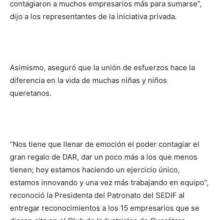
contagiaron a muchos empresarios más para sumarse”,
dijo a los representantes de la iniciativa privada.
Asimismo, aseguró que la unión de esfuerzos hace la
diferencia en la vida de muchas niñas y niños
queretanos.
“Nos tiene que llenar de emoción el poder contagiar el
gran regalo de DAR, dar un poco más a los que menos
tienen; hoy estamos haciendo un ejercicio único,
estamos innovando y una vez más trabajando en equipo”,
reconoció la Presidenta del Patronato del SEDIF al
entregar reconocimientos a los 15 empresarios que se