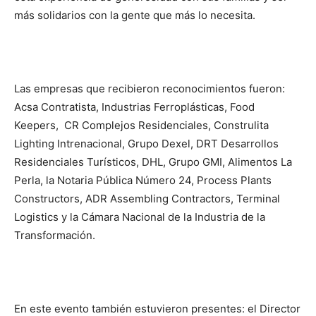
más solidarios con la gente que más lo necesita.
Las empresas que recibieron reconocimientos fueron:
Acsa Contratista, Industrias Ferroplásticas, Food
Keepers, CR Complejos Residenciales, Construlita
Lighting Intrenacional, Grupo Dexel, DRT Desarrollos
Residenciales Turísticos, DHL, Grupo GMI, Alimentos La
Perla, la Notaria Pública Número 24, Process Plants
Constructors, ADR Assembling Contractors, Terminal
Logistics y la Cámara Nacional de la Industria de la
Transformación.
En este evento también estuvieron presentes: el Director