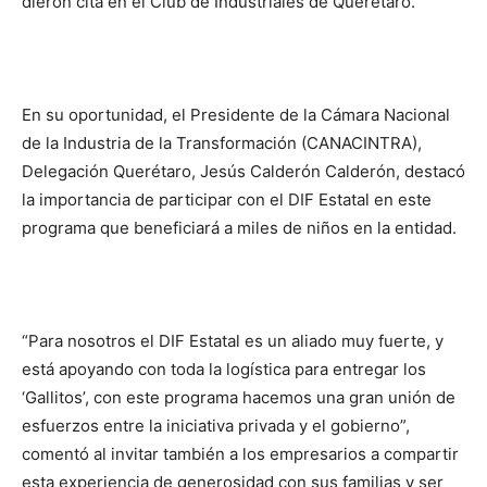
dieron cita en el Club de Industriales de Querétaro.
En su oportunidad, el Presidente de la Cámara Nacional
de la Industria de la Transformación (CANACINTRA),
Delegación Querétaro, Jesús Calderón Calderón, destacó
la importancia de participar con el DIF Estatal en este
programa que beneficiará a miles de niños en la entidad.
“Para nosotros el DIF Estatal es un aliado muy fuerte, y
está apoyando con toda la logística para entregar los
‘Gallitos’, con este programa hacemos una gran unión de
esfuerzos entre la iniciativa privada y el gobierno”,
comentó al invitar también a los empresarios a compartir
esta experiencia de generosidad con sus familias y ser