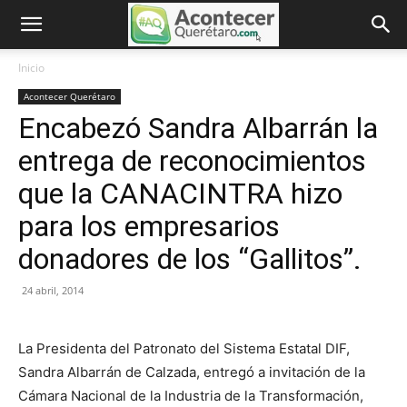
Inicio
Acontecer Querétaro
Encabezó Sandra Albarrán la
entrega de reconocimientos
que la CANACINTRA hizo
para los empresarios
donadores de los “Gallitos”.
24 abril, 2014
La Presidenta del Patronato del Sistema Estatal DIF,
Sandra Albarrán de Calzada, entregó a invitación de la
Cámara Nacional de la Industria de la Transformación,