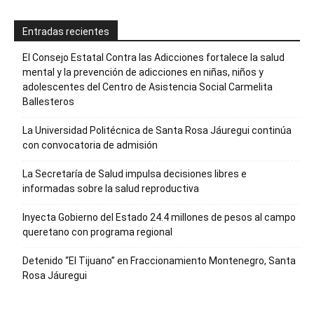
Entradas recientes
El Consejo Estatal Contra las Adicciones fortalece la salud
mental y la prevención de adicciones en niñas, niños y
adolescentes del Centro de Asistencia Social Carmelita
Ballesteros
La Universidad Politécnica de Santa Rosa Jáuregui continúa
con convocatoria de admisión
La Secretaría de Salud impulsa decisiones libres e
informadas sobre la salud reproductiva
Inyecta Gobierno del Estado 24.4 millones de pesos al campo
queretano con programa regional
Detenido “El Tijuano” en Fraccionamiento Montenegro, Santa
Rosa Jáuregui