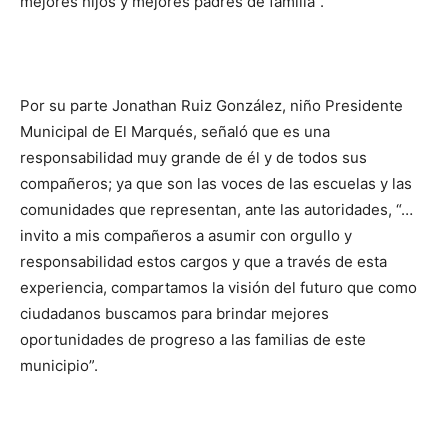
mejores hijos y mejores padres de familia”.
Por su parte Jonathan Ruiz González, niño Presidente
Municipal de El Marqués, señaló que es una
responsabilidad muy grande de él y de todos sus
compañeros; ya que son las voces de las escuelas y las
comunidades que representan, ante las autoridades, “…
invito a mis compañeros a asumir con orgullo y
responsabilidad estos cargos y que a través de esta
experiencia, compartamos la visión del futuro que como
ciudadanos buscamos para brindar mejores
oportunidades de progreso a las familias de este
municipio”.