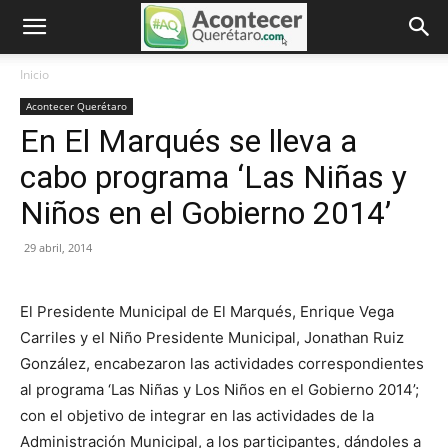
Inicio
Acontecer Querétaro
En El Marqués se lleva a
cabo programa ‘Las Niñas y
Niños en el Gobierno 2014’
29 abril, 2014
El Presidente Municipal de El Marqués, Enrique Vega
Carriles y el Niño Presidente Municipal, Jonathan Ruiz
González, encabezaron las actividades correspondientes
al programa ‘Las Niñas y Los Niños en el Gobierno 2014’;
con el objetivo de integrar en las actividades de la
Administración Municipal, a los participantes, dándoles a