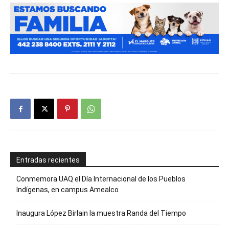
Entradas recientes
Conmemora UAQ el Día Internacional de los Pueblos
Indígenas, en campus Amealco
Inaugura López Birlain la muestra Randa del Tiempo