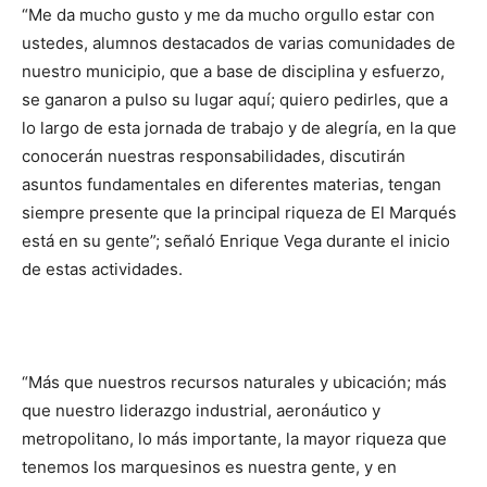
“Me da mucho gusto y me da mucho orgullo estar con
ustedes, alumnos destacados de varias comunidades de
nuestro municipio, que a base de disciplina y esfuerzo,
se ganaron a pulso su lugar aquí; quiero pedirles, que a
lo largo de esta jornada de trabajo y de alegría, en la que
conocerán nuestras responsabilidades, discutirán
asuntos fundamentales en diferentes materias, tengan
siempre presente que la principal riqueza de El Marqués
está en su gente”; señaló Enrique Vega durante el inicio
de estas actividades.
“Más que nuestros recursos naturales y ubicación; más
que nuestro liderazgo industrial, aeronáutico y
metropolitano, lo más importante, la mayor riqueza que
tenemos los marquesinos es nuestra gente, y en