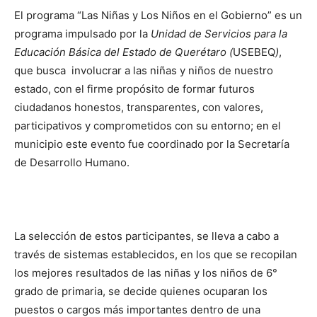
El programa “Las Niñas y Los Niños en el Gobierno” es un
programa impulsado por la
Unidad de Servicios para la
Educación Básica del Estado de Querétaro (
USEBEQ
)
,
que busca involucrar a las niñas y niños de nuestro
estado, con el firme propósito de formar futuros
ciudadanos honestos, transparentes, con valores,
participativos y comprometidos con su entorno; en el
municipio este evento fue coordinado por la Secretaría
de Desarrollo Humano.
La selección de estos participantes, se lleva a cabo a
través de sistemas establecidos, en los que se recopilan
los mejores resultados de las niñas y los niños de 6°
grado de primaria, se decide quienes ocuparan los
puestos o cargos más importantes dentro de una