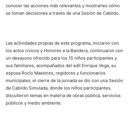
conocer las acciones más relevantes y mostrarles cómo
se toman decisiones a través de una Sesión de Cabildo.
Las actividades propias de este programa, iniciaron con
los actos cívicos y Honores a la Bandera, continuaron con
un desayuno ofrecido para los 15 niños participantes y
sus familiares, acompañados del edil Enrique Vega, su
esposa Rocío Maestres, regidores y funcionarios
municipales; el cierre de la jornada se dio con una Sesión
de Cabildo Simulada, donde los niños participantes,
discutieron temas en materia de obras pública, servicios
públicos y medio ambiente.