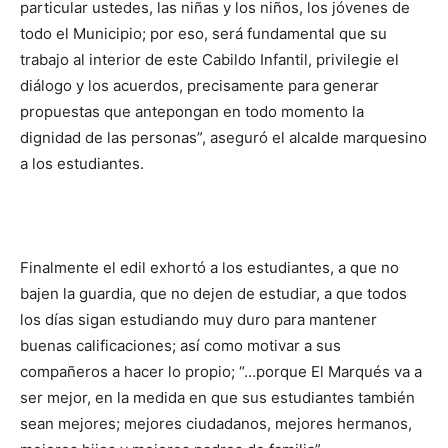
particular ustedes, las niñas y los niños, los jóvenes de
todo el Municipio; por eso, será fundamental que su
trabajo al interior de este Cabildo Infantil, privilegie el
diálogo y los acuerdos, precisamente para generar
propuestas que antepongan en todo momento la
dignidad de las personas”, aseguró el alcalde marquesino
a los estudiantes.
Finalmente el edil exhortó a los estudiantes, a que no
bajen la guardia, que no dejen de estudiar, a que todos
los días sigan estudiando muy duro para mantener
buenas calificaciones; así como motivar a sus
compañeros a hacer lo propio; “…porque El Marqués va a
ser mejor, en la medida en que sus estudiantes también
sean mejores; mejores ciudadanos, mejores hermanos,