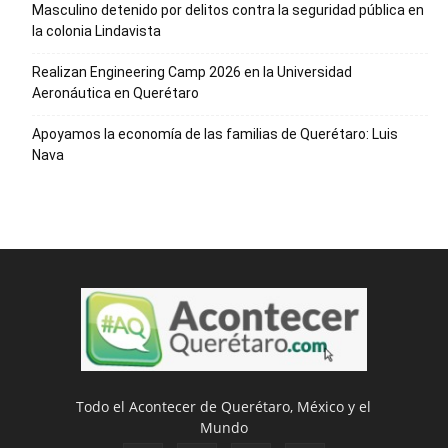
Masculino detenido por delitos contra la seguridad pública en
la colonia Lindavista
Realizan Engineering Camp 2026 en la Universidad
Aeronáutica en Querétaro
Apoyamos la economía de las familias de Querétaro: Luis
Nava
Todo el Acontecer de Querétaro, México y el
Mundo