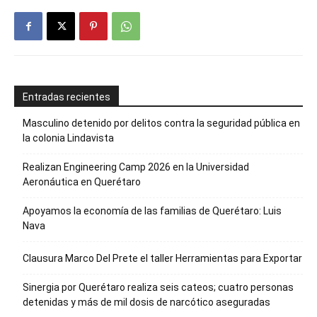
Entradas recientes
Masculino detenido por delitos contra la seguridad pública en
la colonia Lindavista
Realizan Engineering Camp 2026 en la Universidad
Aeronáutica en Querétaro
Apoyamos la economía de las familias de Querétaro: Luis
Nava
Clausura Marco Del Prete el taller Herramientas para Exportar
Sinergia por Querétaro realiza seis cateos; cuatro personas
detenidas y más de mil dosis de narcótico aseguradas