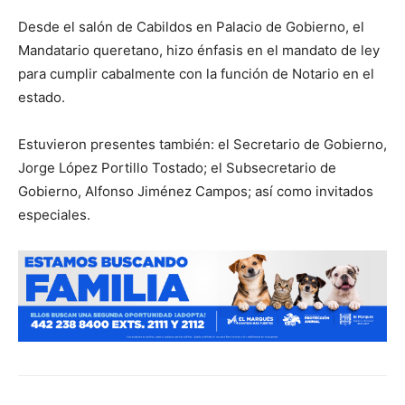
Desde el salón de Cabildos en Palacio de Gobierno, el
Mandatario queretano, hizo énfasis en el mandato de ley
para cumplir cabalmente con la función de Notario en el
estado.
Estuvieron presentes también: el Secretario de Gobierno,
Jorge López Portillo Tostado; el Subsecretario de
Gobierno, Alfonso Jiménez Campos; así como invitados
especiales.