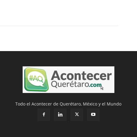
Todo el Acontecer de Querétaro, México y el Mundo