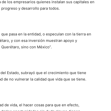
a de los empresarios quienes instalan sus capitales en
l progreso y desarrollo para todos.
que pasa en la entidad, o especulan con la tierra en
rétaro, y con esa inversión muestran apoyo y
 Querétaro, sino con México”.
o del Estado, subrayó que el crecimiento que tiene
d de no vulnerar la calidad que vida que se tiene.
ad de vida, el hacer cosas para que en efecto,