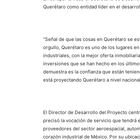
Querétaro como entidad líder en el desarrol
“Señal de que las cosas en Querétaro se e
orgullo, Querétaro es uno de los lugares en
industriales, con la mejor oferta inmobiliari
inversiones que se han hecho en los último
demuestra es la confianza que están teniend
está proyectando Querétaro a nivel nacional
El Director de Desarrollo del Proyecto cen
precisó la vocación de servicio que tendrá 
proveedores del sector aeroespacial, automo
corazón industrial de México. Por su ubicac