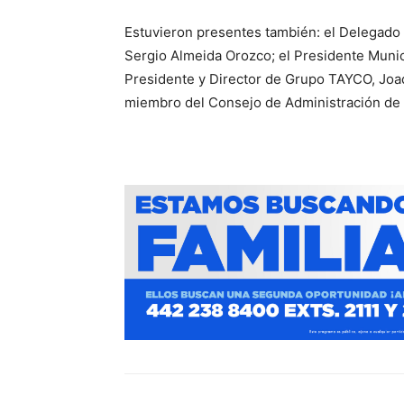
Estuvieron presentes también: el Delegado 
Sergio Almeida Orozco; el Presidente Munici
Presidente y Director de Grupo TAYCO, Joa
miembro del Consejo de Administración d