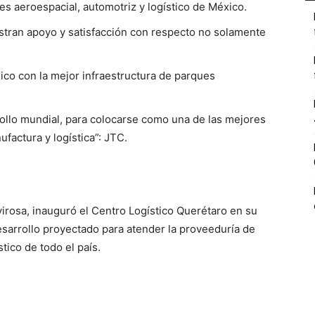
es aeroespacial, automotriz y logístico de México.
stran apoyo y satisfacción con respecto no solamente
ico con la mejor infraestructura de parques
ollo mundial, para colocarse como una de las mejores
factura y logística”: JTC.
irosa, inauguró el Centro Logístico Querétaro en su
esarrollo proyectado para atender la proveeduría de
tico de todo el país.