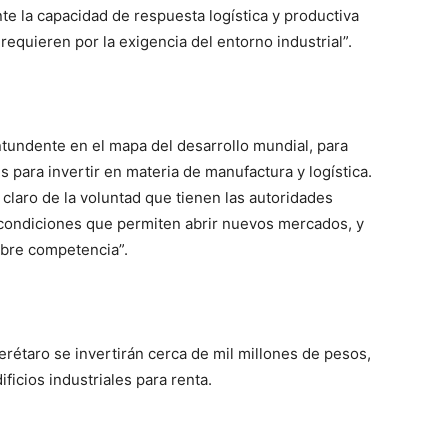
te la capacidad de respuesta logística y productiva
equieren por la exigencia del entorno industrial”.
tundente en el mapa del desarrollo mundial, para
para invertir en materia de manufactura y logística.
 claro de la voluntad que tienen las autoridades
 condiciones que permiten abrir nuevos mercados, y
ibre competencia”.
erétaro se invertirán cerca de mil millones de pesos,
ficios industriales para renta.