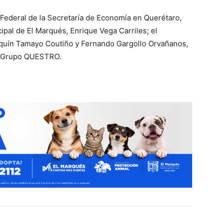
Federal de la Secretaría de Economía en Querétaro,
pal de El Marqués, Enrique Vega Carriles; el
quín Tamayo Coutiño y Fernando Gargollo Orvañanos,
e Grupo QUESTRO.