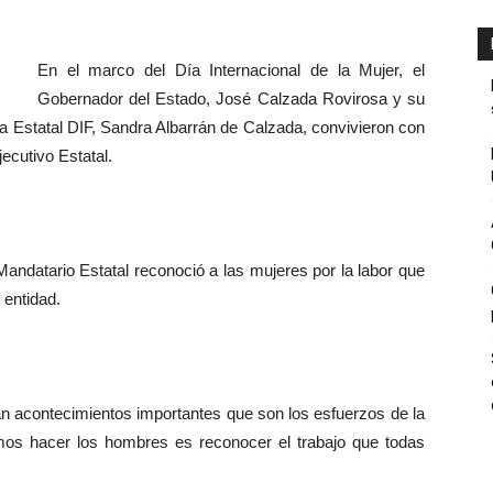
En el marco del Día Internacional de la Mujer, el
Gobernador del Estado, José Calzada Rovirosa y su
a Estatal DIF, Sandra Albarrán de Calzada, convivieron con
ecutivo Estatal.
Mandatario Estatal reconoció a las mujeres por la labor que
 entidad.
ran acontecimientos importantes que son los esfuerzos de la
mos hacer los hombres es reconocer el trabajo que todas