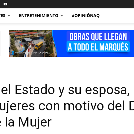
TES
ENTRETENIMIENTO
#OPINIÓNAQ
el Estado y su esposa,
jeres con motivo del 
 la Mujer