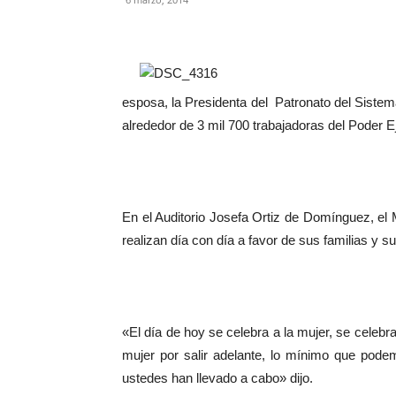
esposa, la Presidenta del Patronato del Sistem
alrededor de 3 mil 700 trabajadoras del Poder Ej
En el Auditorio Josefa Ortiz de Domínguez, el 
realizan día con día a favor de sus familias y su
«El día de hoy se celebra a la mujer, se celeb
mujer por salir adelante, lo mínimo que pode
ustedes han llevado a cabo» dijo.