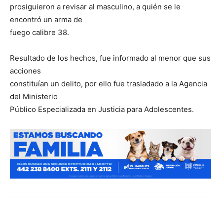
prosiguieron a revisar al masculino, a quién se le
encontró un arma de
fuego calibre 38.
Resultado de los hechos, fue informado al menor que sus
acciones
constituían un delito, por ello fue trasladado a la Agencia
del Ministerio
Público Especializada en Justicia para Adolescentes.