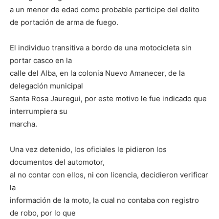
a un menor de edad como probable participe del delito
de portación de arma de fuego.
El individuo transitiva a bordo de una motocicleta sin
portar casco en la
calle del Alba, en la colonia Nuevo Amanecer, de la
delegación municipal
Santa Rosa Jauregui, por este motivo le fue indicado que
interrumpiera su
marcha.
Una vez detenido, los oficiales le pidieron los
documentos del automotor,
al no contar con ellos, ni con licencia, decidieron verificar
la
información de la moto, la cual no contaba con registro
de robo, por lo que