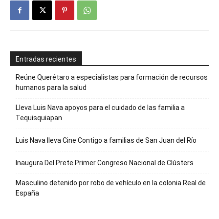
Entradas recientes
Reúne Querétaro a especialistas para formación de recursos
humanos para la salud
Lleva Luis Nava apoyos para el cuidado de las familia a
Tequisquiapan
Luis Nava lleva Cine Contigo a familias de San Juan del Río
Inaugura Del Prete Primer Congreso Nacional de Clústers
Masculino detenido por robo de vehículo en la colonia Real de
España