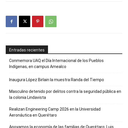
Entradas recientes
Conmemora UAQ el Día Internacional de los Pueblos
Indígenas, en campus Amealco
Inaugura López Birlain la muestra Randa del Tiempo
Masculino detenido por delitos contra la seguridad pública en
la colonia Lindavista
Realizan Engineering Camp 2026 en la Universidad
Aeronáutica en Querétaro
Apoyamos la economía de las familias de Querétaro: Luis