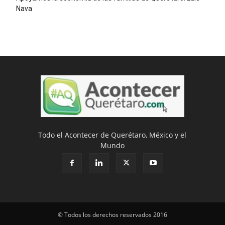
Nava
Todo el Acontecer de Querétaro, México y el
Mundo
© Todos los derechos reservados 2016