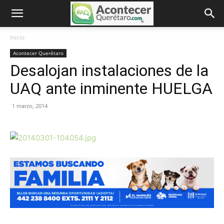
Inicio
Acontecer Querétaro
Desalojan instalaciones de la
UAQ ante inminente HUELGA
1 marzo, 2014